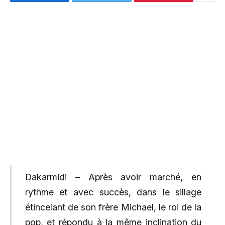
Dakarmidi – Après avoir marché, en
rythme et avec succès, dans le sillage
étincelant de son frère Michael, le roi de la
pop, et répondu à la même inclination du