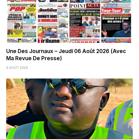
Une Des Journaux – Jeudi 06 Août 2026 (Avec
Ma Revue De Presse)
6 AOÛT 2026