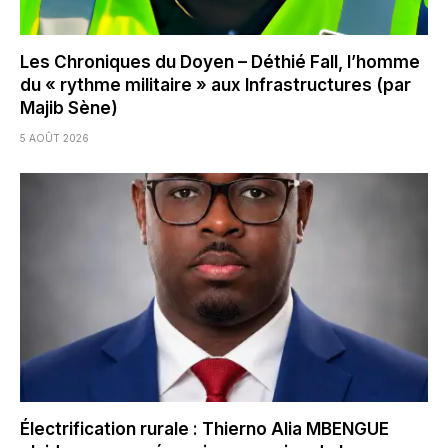
Les Chroniques du Doyen – Déthié Fall, l’homme
du « rythme militaire » aux Infrastructures (par
Majib Sène)
5 AOÛT 2026
Électrification rurale : Thierno Alia MBENGUE