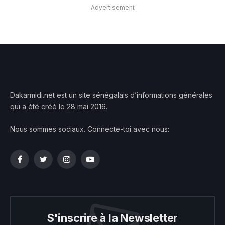
Advertisement
Dakarmidi.net est un site sénégalais d’informations générales
qui a été créé le 28 mai 2016.
Nous sommes sociaux. Connecte-toi avec nous:
Facebook
Twitter
Instagram
YouTube
S'inscrire à la Newsletter