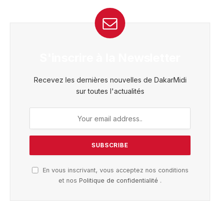
S'inscrire à la Newsletter
Recevez les dernières nouvelles de DakarMidi
sur toutes l'actualités
En vous inscrivant, vous acceptez nos conditions
et nos
Politique de confidentialité
.