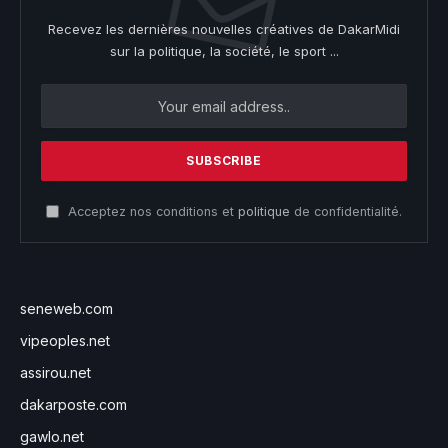
Recevez les dernières nouvelles créatives de DakarMidi
sur la politique, la société, le sport ...
Acceptez nos conditions et
politique
de confidentialité.
seneweb.com
vipeoples.net
assirou.net
dakarposte.com
gawlo.net