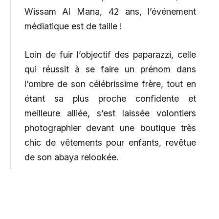
Wissam Al Mana, 42 ans, l’événement
médiatique est de taille !
Loin de fuir l’objectif des paparazzi, celle
qui réussit à se faire un prénom dans
l’ombre de son célébrissime frère, tout en
étant sa plus proche confidente et
meilleure alliée, s’est laissée volontiers
photographier devant une boutique très
chic de vêtements pour enfants, revêtue
de son abaya relookée.