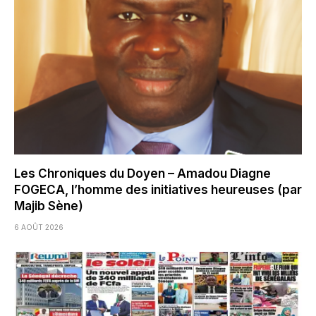
Les Chroniques du Doyen – Amadou Diagne
FOGECA, l’homme des initiatives heureuses (par
Majib Sène)
6 AOÛT 2026