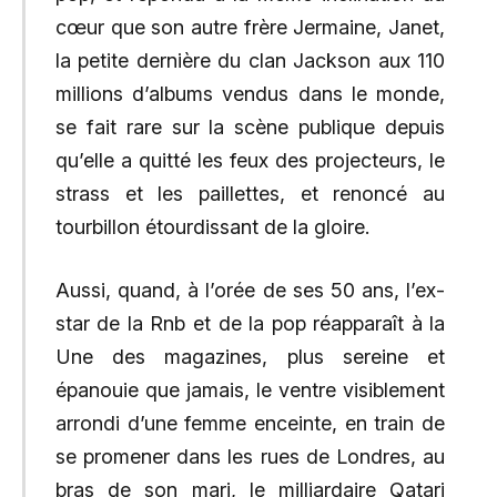
cœur que son autre frère Jermaine, Janet,
la petite dernière du clan Jackson aux 110
millions d’albums vendus dans le monde,
se fait rare sur la scène publique depuis
qu’elle a quitté les feux des projecteurs, le
strass et les paillettes, et renoncé au
tourbillon étourdissant de la gloire.
Aussi, quand, à l’orée de ses 50 ans, l’ex-
star de la Rnb et de la pop réapparaît à la
Une des magazines, plus sereine et
épanouie que jamais, le ventre visiblement
arrondi d’une femme enceinte, en train de
se promener dans les rues de Londres, au
bras de son mari, le milliardaire Qatari