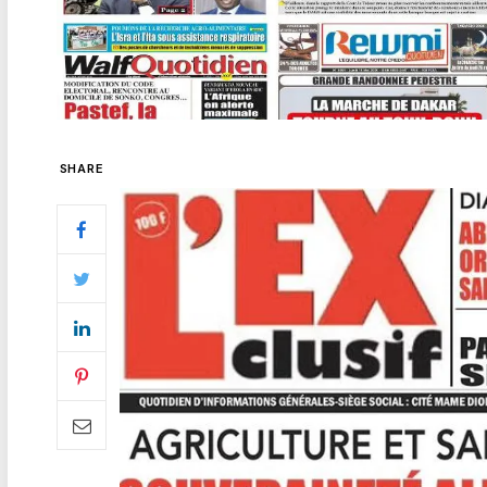
SHARE