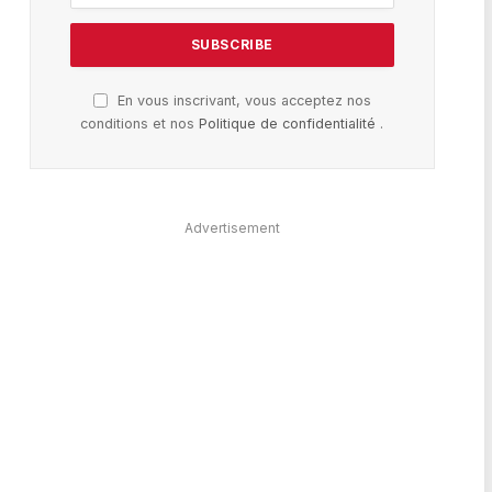
En vous inscrivant, vous acceptez nos
conditions et nos
Politique de confidentialité
.
Advertisement