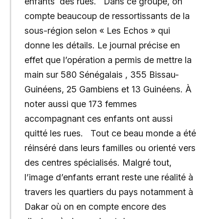
enfants des rues. Dans ce groupe, on
compte beaucoup de ressortissants de la
sous-région selon « Les Echos » qui
donne les détails. Le journal précise en
effet que l’opération a permis de mettre la
main sur 580 Sénégalais , 355 Bissau-
Guinéens, 25 Gambiens et 13 Guinéens. À
noter aussi que 173 femmes
accompagnant ces enfants ont aussi
quitté les rues. Tout ce beau monde a été
réinséré dans leurs familles ou orienté vers
des centres spécialisés. Malgré tout,
l’image d’enfants errant reste une réalité à
travers les quartiers du pays notamment à
Dakar où on en compte encore des