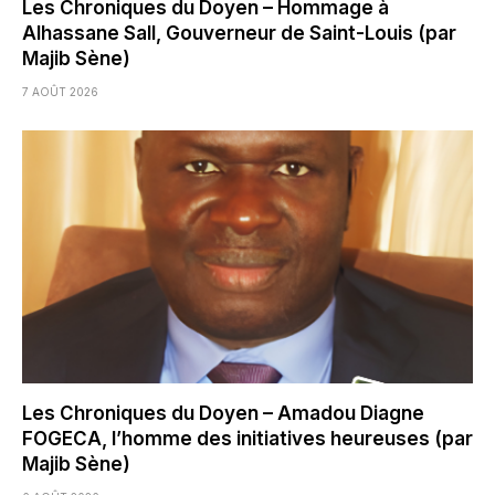
Les Chroniques du Doyen – Hommage à
Alhassane Sall, Gouverneur de Saint-Louis (par
Majib Sène)
7 AOÛT 2026
Les Chroniques du Doyen – Amadou Diagne
FOGECA, l’homme des initiatives heureuses (par
Majib Sène)