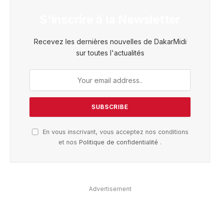
S'inscrire à la Newsletter
Recevez les dernières nouvelles de DakarMidi
sur toutes l'actualités
En vous inscrivant, vous acceptez nos conditions
et nos
Politique de confidentialité
.
Advertisement