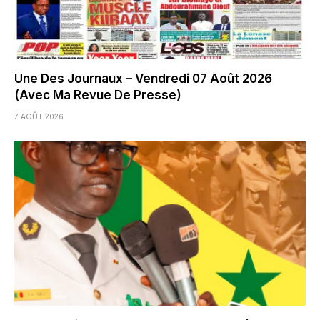
Une Des Journaux – Vendredi 07 Août 2026
(Avec Ma Revue De Presse)
7 AOÛT 2026