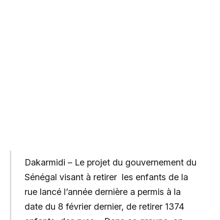
Dakarmidi – Le projet du gouvernement du
Sénégal visant à retirer les enfants de la
rue lancé l’année dernière a permis à la
date du 8 février dernier, de retirer 1374