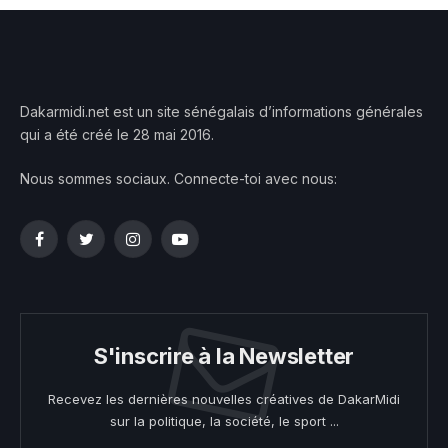
Dakarmidi.net est un site sénégalais d’informations générales
qui a été créé le 28 mai 2016.
Nous sommes sociaux. Connecte-toi avec nous:
Facebook
Twitter
Instagram
YouTube
S'inscrire à la Newsletter
Recevez les dernières nouvelles créatives de DakarMidi
sur la politique, la société, le sport ...