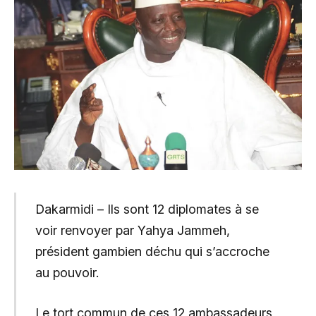
Dakarmidi – Ils sont 12 diplomates à se
voir renvoyer par Yahya Jammeh,
président gambien déchu qui s’accroche
au pouvoir.
Le tort commun de ces 12 ambassadeurs