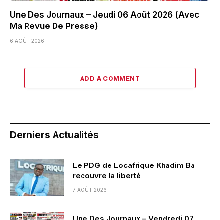
Une Des Journaux – Jeudi 06 Août 2026 (Avec
Ma Revue De Presse)
6 AOÛT 2026
ADD A COMMENT
Derniers Actualités
Le PDG de Locafrique Khadim Ba
recouvre la liberté
7 AOÛT 2026
Une Des Journaux – Vendredi 07