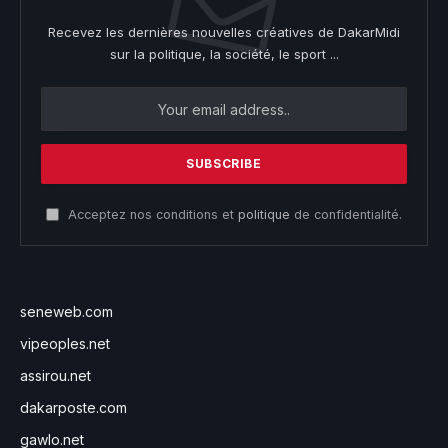
Recevez les dernières nouvelles créatives de DakarMidi
sur la politique, la société, le sport ...
Acceptez nos conditions et
politique
de confidentialité.
seneweb.com
vipeoples.net
assirou.net
dakarposte.com
gawlo.net