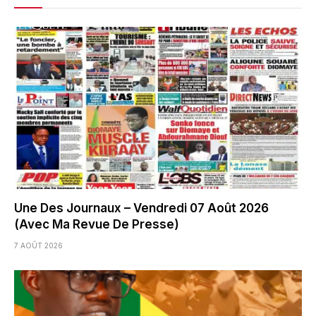
Une Des Journaux – Vendredi 07 Août 2026
(Avec Ma Revue De Presse)
7 AOÛT 2026