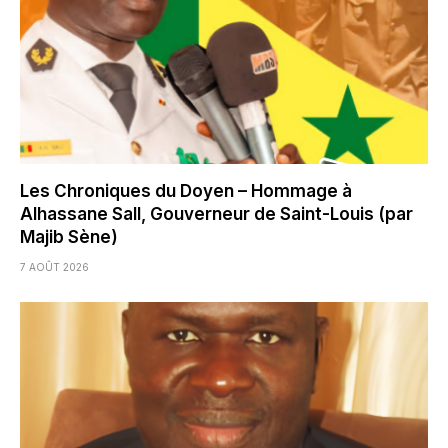
Les Chroniques du Doyen – Hommage à
Alhassane Sall, Gouverneur de Saint-Louis (par
Majib Sène)
7 AOÛT 2026