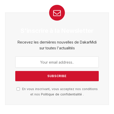
S'inscrire à la Newsletter
Recevez les dernières nouvelles de DakarMidi
sur toutes l'actualités
En vous inscrivant, vous acceptez nos conditions
et nos
Politique de confidentialité
.