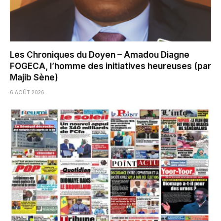
Les Chroniques du Doyen – Amadou Diagne
FOGECA, l’homme des initiatives heureuses (par
Majib Sène)
6 AOÛT 2026