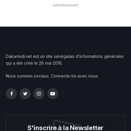
Advertisement
Dakarmidi.net est un site sénégalais d’informations générales
qui a été créé le 28 mai 2016.
Nous sommes sociaux. Connecte-toi avec nous:
Facebook
Twitter
Instagram
YouTube
S'inscrire à la Newsletter