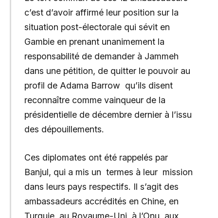
c’est d’avoir affirmé leur position sur la
situation post-électorale qui sévit en
Gambie en prenant unanimement la
responsabilité de demander à Jammeh
dans une pétition, de quitter le pouvoir au
profil de Adama Barrow qu’ils disent
reconnaître comme vainqueur de la
présidentielle de décembre dernier à l’issu
des dépouillements.
Ces diplomates ont été rappelés par
Banjul, qui a mis un termes à leur mission
dans leurs pays respectifs. Il s’agit des
ambassadeurs accrédités en Chine, en
Turquie, au Royaume-Uni, à l’Onu, aux