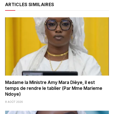
ARTICLES SIMILAIRES
Madame la Ministre Amy Mara Dièye, il est
temps de rendre le tablier (Par Mme Marieme
Ndoye)
8 AOÛT 2026