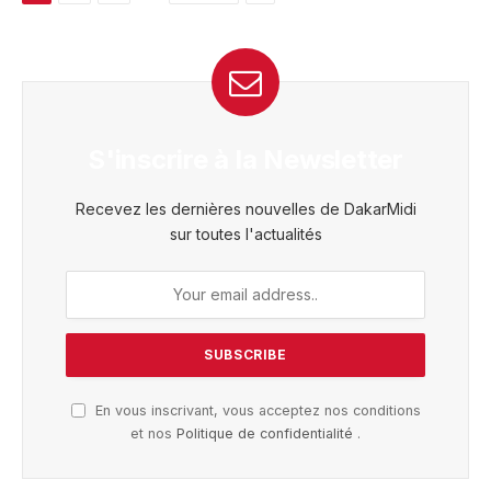
S'inscrire à la Newsletter
Recevez les dernières nouvelles de DakarMidi
sur toutes l'actualités
En vous inscrivant, vous acceptez nos conditions
et nos
Politique de confidentialité
.