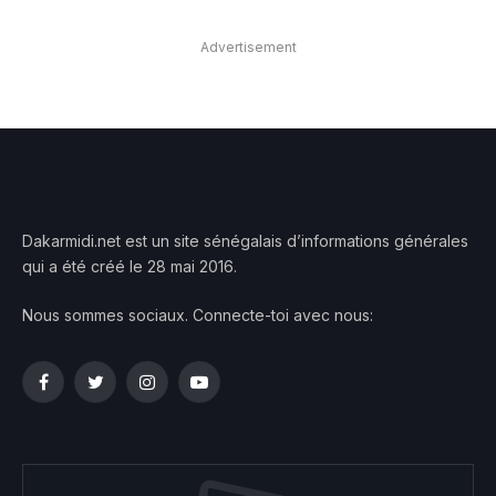
Advertisement
Dakarmidi.net est un site sénégalais d’informations générales
qui a été créé le 28 mai 2016.
Nous sommes sociaux. Connecte-toi avec nous:
Facebook
Twitter
Instagram
YouTube