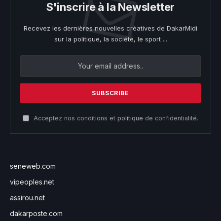
S'inscrire à la Newsletter
Recevez les dernières nouvelles créatives de DakarMidi
sur la politique, la société, le sport ...
Acceptez nos conditions et
politique
de confidentialité.
seneweb.com
vipeoples.net
assirou.net
dakarposte.com