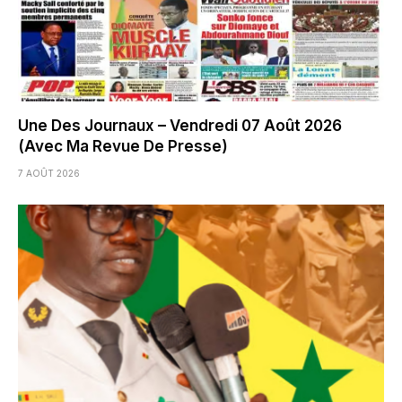
Une Des Journaux – Vendredi 07 Août 2026
(Avec Ma Revue De Presse)
7 AOÛT 2026