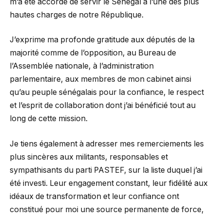
m’a été accordé de servir le Sénégal à l’une des plus
hautes charges de notre République.
J’exprime ma profonde gratitude aux députés de la
majorité comme de l’opposition, au Bureau de
l’Assemblée nationale, à l’administration
parlementaire, aux membres de mon cabinet ainsi
qu’au peuple sénégalais pour la confiance, le respect
et l’esprit de collaboration dont j’ai bénéficié tout au
long de cette mission.
Je tiens également à adresser mes remerciements les
plus sincères aux militants, responsables et
sympathisants du parti PASTEF, sur la liste duquel j’ai
été investi. Leur engagement constant, leur fidélité aux
idéaux de transformation et leur confiance ont
constitué pour moi une source permanente de force,