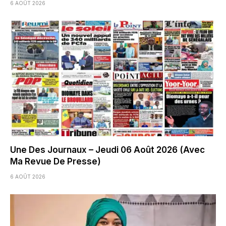
6 AOÛT 2026
Une Des Journaux – Jeudi 06 Août 2026 (Avec
Ma Revue De Presse)
6 AOÛT 2026