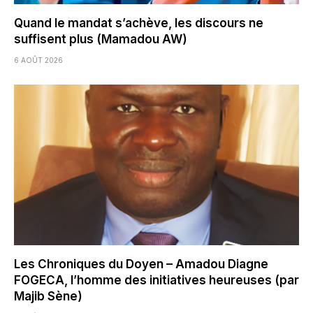
Quand le mandat s’achève, les discours ne
suffisent plus (Mamadou AW)
6 AOÛT 2026
Les Chroniques du Doyen – Amadou Diagne
FOGECA, l’homme des initiatives heureuses (par
Majib Sène)