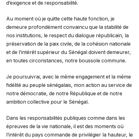
d’exigence et de responsabilité.
Au moment où je quitte cette haute fonction, je
demeure profondément convaincu que la stabilité de
nos institutions, le respect du dialogue républicain, la
préservation de la paix civile, de la cohésion nationale
et de l’intérêt supérieur du Sénégal doivent demeurer,
en toutes circonstances, notre boussole commune.
Je poursuivrai, avec le même engagement et la même
fidélité au peuple sénégalais, mon action au service de
notre démocratie, de notre République et de notre
ambition collective pour le Sénégal.
Dans les responsabilités publiques comme dans les
épreuves de la vie nationale, il est des moments où
l’intérêt du pays commande de privilégier la hauteur, le