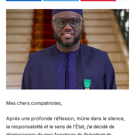
Mes chers compatriotes,
Après une profonde réflexion, mûrie dans le silence,
la responsabilité et le sens de l’État, j’ai décidé de
démissionner de mes fonctions de Président de