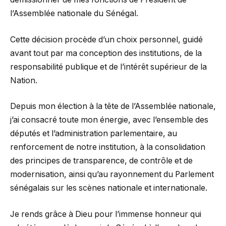
l’Assemblée nationale du Sénégal.
Cette décision procède d’un choix personnel, guidé
avant tout par ma conception des institutions, de la
responsabilité publique et de l’intérêt supérieur de la
Nation.
Depuis mon élection à la tête de l’Assemblée nationale,
j’ai consacré toute mon énergie, avec l’ensemble des
députés et l’administration parlementaire, au
renforcement de notre institution, à la consolidation
des principes de transparence, de contrôle et de
modernisation, ainsi qu’au rayonnement du Parlement
sénégalais sur les scènes nationale et internationale.
Je rends grâce à Dieu pour l’immense honneur qui