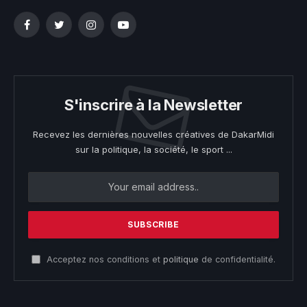
Facebook
Twitter
Instagram
YouTube
S'inscrire à la Newsletter
Recevez les dernières nouvelles créatives de DakarMidi
sur la politique, la société, le sport ...
Acceptez nos conditions et
politique
de confidentialité.