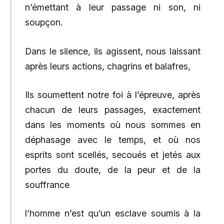
n’émettant à leur passage ni son, ni
soupçon.
Dans le silence, ils agissent, nous laissant
après leurs actions, chagrins et balafres,
Ils soumettent notre foi à l’épreuve, après
chacun de leurs passages, exactement
dans les moments où nous sommes en
déphasage avec le temps, et où nos
esprits sont scellés, secoués et jetés aux
portes du doute, de la peur et de la
souffrance
l’homme n’est qu’un esclave soumis à la