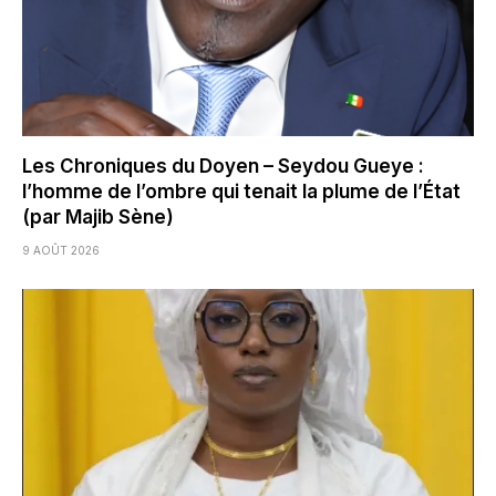
Les Chroniques du Doyen – Seydou Gueye :
l’homme de l’ombre qui tenait la plume de l’État
(par Majib Sène)
9 AOÛT 2026