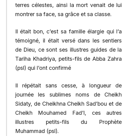
terres célestes, ainsi la mort venait de lui
montrer sa face, sa grâce et sa classe.
Il était bon, c’est sa famille élargie qui l’a
témoigné, il était versé dans les sentiers
de Dieu, ce sont ses illustres guides de la
Tariha Khadriya, petits-fils de Abba Zahra
(psl) qui l’ont confirmé
Il répétait sans cesse, à longueur de
journée les sublimes noms de Cheikh
Sidaty, de Cheikhna Cheikh Sad’bou et de
Cheikh Mouhamed Fad’l, ces autres
illustres petits-fils du Prophète
Muhammad (psl).