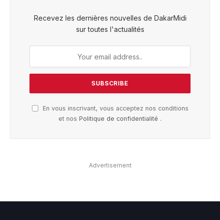
Recevez les dernières nouvelles de DakarMidi
sur toutes l'actualités
En vous inscrivant, vous acceptez nos conditions
et nos
Politique de confidentialité
.
Advertisement