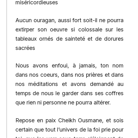
miséricordieuses
Aucun ouragan, aussi fort soit-il ne pourra
extirper son oeuvre si colossale sur les
tableaux ornés de sainteté et de dorures
sacrées
Nous avons enfoui, à jamais, ton nom
dans nos coeurs, dans nos prières et dans
nos méditations et avons demandé au
temps de nous le garder dans ses coffres
que rien ni personne ne pourra altérer.
Repose en paix Cheikh Ousmane, et sois
certain que tout l’univers de la foi prie pour