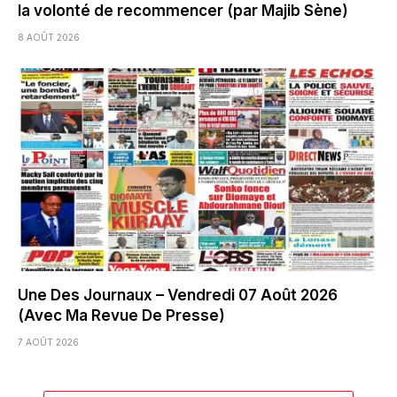
la volonté de recommencer (par Majib Sène)
8 AOÛT 2026
Une Des Journaux – Vendredi 07 Août 2026
(Avec Ma Revue De Presse)
7 AOÛT 2026