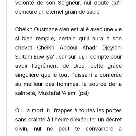
volonté de son Seigneur, nul doute qu’il
demeure un éternel grain de sable
Cheikh Ousmane s’en est allé avec une vie
si bien remplie, certain qu’il aura à son
chevet Cheikh Abdoul Khadr Djeylani
Sultani Euwliya’i, car sur lui, il compte pour
avoir l’agrément de Dieu, cette grâce
singulière que le tout Puissant a conférée
au meilleur des hommes, la source de la
sainteté, Mustafal ‘Alami (psl)
Oui la mort, tu frappes à toutes les portes
sans crainte à l’heure d’exécuter un décret
divin, nul ne peut te convaincre à