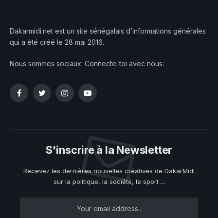
Dakarmidi.net est un site sénégalais d’informations générales
qui a été créé le 28 mai 2016.
Nous sommes sociaux. Connecte-toi avec nous:
Facebook
Twitter
Instagram
YouTube
S'inscrire à la Newsletter
Recevez les dernières nouvelles créatives de DakarMidi
sur la politique, la société, le sport ...