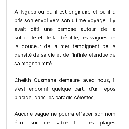
À Ngaparou où il est originaire et où il a
pris son envol vers son ultime voyage, il y
avait bâti une osmose autour de la
solidarité et de la libéralité, les vagues de
la douceur de la mer témoignent de la
densité de sa vie et de l’infinie étendue de
sa magnanimité.
Cheikh Ousmane demeure avec nous, il
s’est endormi quelque part, d’un repos
placide, dans les paradis célestes,
Aucune vague ne pourra effacer son nom
écrit sur ce sable fin des plages