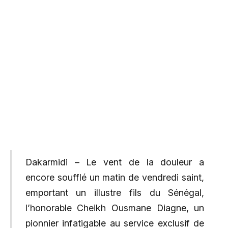
Dakarmidi – Le vent de la douleur a
encore soufflé un matin de vendredi saint,
emportant un illustre fils du Sénégal,
l’honorable Cheikh Ousmane Diagne, un
pionnier infatigable au service exclusif de