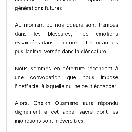
générations futures
Au moment où nos coeurs sont trempés
dans les blessures, nos émotions
essaimées dans la nature, notre foi au pas
pusillanime, versée dans la cléricature.
Nous sommes en déferrure répondant à
une convocation que nous impose
l’ineffable, à laquelle nul ne peut échapper
Alors, Cheikh Ousmane aura répondu
dignement à cet appel sacré dont les
injonctions sont irréversibles.