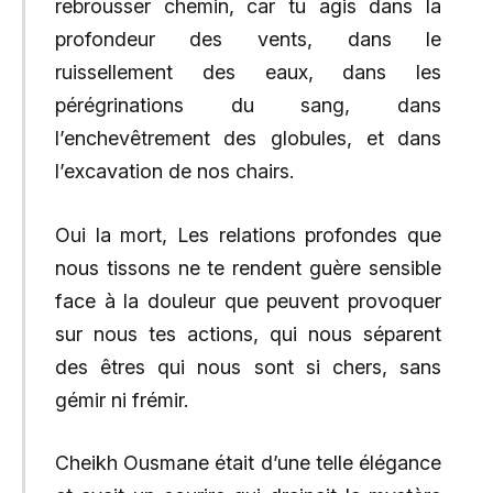
rebrousser chemin, car tu agis dans la
profondeur des vents, dans le
ruissellement des eaux, dans les
pérégrinations du sang, dans
l’enchevêtrement des globules, et dans
l’excavation de nos chairs.
Oui la mort, Les relations profondes que
nous tissons ne te rendent guère sensible
face à la douleur que peuvent provoquer
sur nous tes actions, qui nous séparent
des êtres qui nous sont si chers, sans
gémir ni frémir.
Cheikh Ousmane était d’une telle élégance