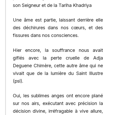
son Seigneur et de la Tariha Khadriya
Une âme est partie, laissant derrière elle
des déchirures dans nos cœurs, et des
fissures dans nos consciences.
Hier encore, la souffrance nous avait
giflés avec la perte cruelle de Adja
Deguene Chimère, cette autre âme qui ne
vivait que de la lumière du Saint Illustre
(psl).
Oui, les sublimes anges ont encore plané
sur nos airs, exécutant avec précision la
décision divine, irréfragable à vive allure,