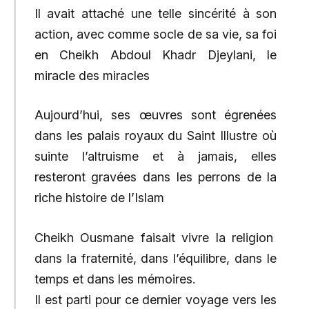
Il avait attaché une telle sincérité à son
action, avec comme socle de sa vie, sa foi
en Cheikh Abdoul Khadr Djeylani, le
miracle des miracles
Aujourd’hui, ses œuvres sont égrenées
dans les palais royaux du Saint Illustre où
suinte l’altruisme et à jamais, elles
resteront gravées dans les perrons de la
riche histoire de l’Islam
Cheikh Ousmane faisait vivre la religion
dans la fraternité, dans l’équilibre, dans le
temps et dans les mémoires.
Il est parti pour ce dernier voyage vers les