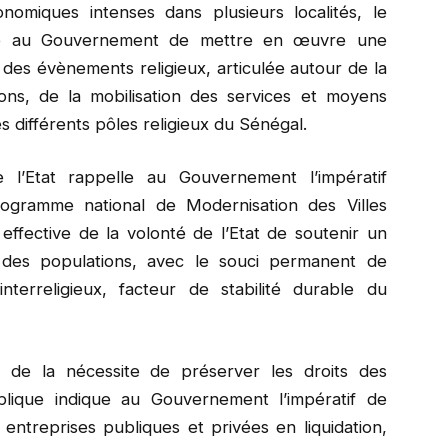
nomiques intenses dans plusieurs localités, le
de au Gouvernement de mettre en œuvre une
n des évènements religieux, articulée autour de la
ions, de la mobilisation des services et moyens
 différents pôles religieux du Sénégal.
 l’Etat rappelle au Gouvernement l’impératif
rogramme national de Modernisation des Villes
n effective de la volonté de l’Etat de soutenir un
 des populations, avec le souci permanent de
nterreligieux, facteur de stabilité durable du
 de la nécessite de préserver les droits des
ublique indique au Gouvernement l’impératif de
entreprises publiques et privées en liquidation,