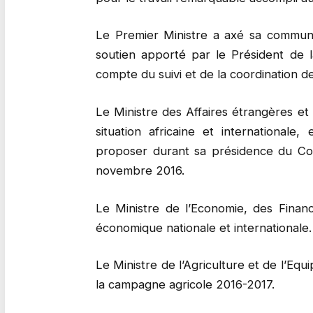
Le Premier Ministre a axé sa communic
soutien apporté par le Président de 
compte du suivi et de la coordination d
Le Ministre des Affaires étrangères et d
situation africaine et international
proposer durant sa présidence du Con
novembre 2016.
Le Ministre de l’Economie, des Financ
économique nationale et internationale
Le Ministre de l’Agriculture et de l’E
la campagne agricole 2016-2017.