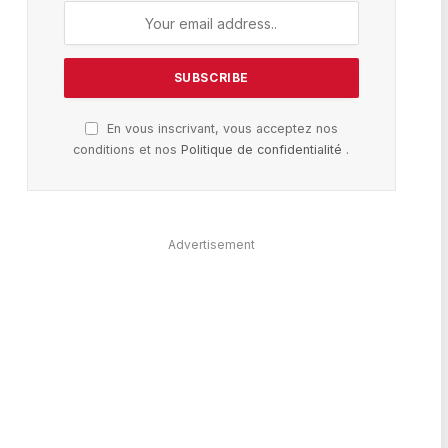
En vous inscrivant, vous acceptez nos
conditions et nos
Politique de confidentialité
.
Advertisement