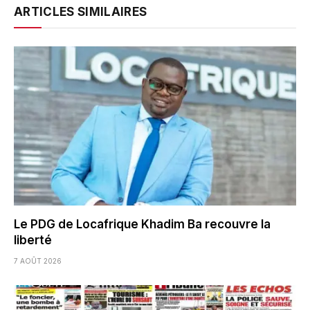
ARTICLES SIMILAIRES
Le PDG de Locafrique Khadim Ba recouvre la
liberté
7 AOÛT 2026