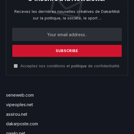
Recevez les dernières nouvelles créatives de DakarMidi
sur la politique, la société, le sport ...
Acceptez nos conditions et
politique
de confidentialité.
seneweb.com
vipeoples.net
assirou.net
dakarposte.com
gawlo.net