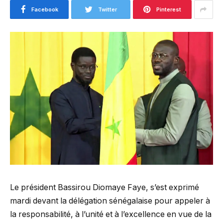
Facebook
Twitter
Pinterest
Le président Bassirou Diomaye Faye, s’est exprimé
mardi devant la délégation sénégalaise pour appeler à
la responsabilité, à l’unité et à l’excellence en vue de la