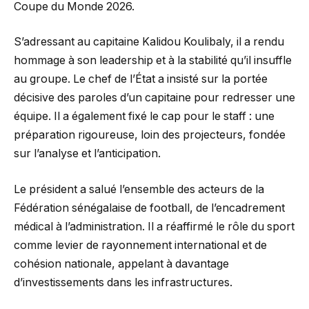
Coupe du Monde 2026.
S’adressant au capitaine Kalidou Koulibaly, il a rendu
hommage à son leadership et à la stabilité qu’il insuffle
au groupe. Le chef de l’État a insisté sur la portée
décisive des paroles d’un capitaine pour redresser une
équipe. Il a également fixé le cap pour le staff : une
préparation rigoureuse, loin des projecteurs, fondée
sur l’analyse et l’anticipation.
Le président a salué l’ensemble des acteurs de la
Fédération sénégalaise de football, de l’encadrement
médical à l’administration. Il a réaffirmé le rôle du sport
comme levier de rayonnement international et de
cohésion nationale, appelant à davantage
d’investissements dans les infrastructures.