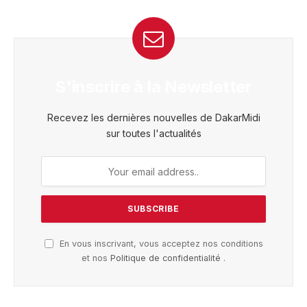
S'inscrire à la Newsletter
Recevez les dernières nouvelles de DakarMidi
sur toutes l'actualités
En vous inscrivant, vous acceptez nos conditions
et nos
Politique de confidentialité
.