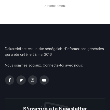
Advertisement
Dakarmidi.net est un site sénégalais d’informations générales
qui a été créé le 28 mai 2016.
Nous sommes sociaux. Connecte-toi avec nous:
Facebook
Twitter
Instagram
YouTube
S'inscrire à la Newsletter