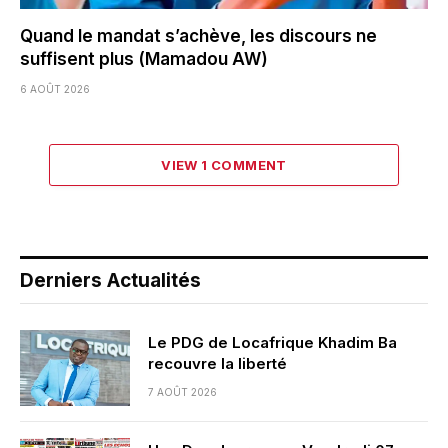
Quand le mandat s’achève, les discours ne
suffisent plus (Mamadou AW)
6 AOÛT 2026
VIEW 1 COMMENT
Derniers Actualités
Le PDG de Locafrique Khadim Ba
recouvre la liberté
7 AOÛT 2026