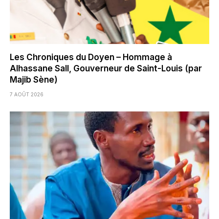
Les Chroniques du Doyen – Hommage à
Alhassane Sall, Gouverneur de Saint-Louis (par
Majib Sène)
7 AOÛT 2026