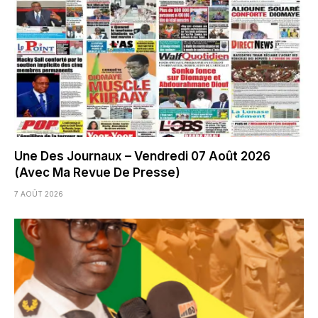
Une Des Journaux – Vendredi 07 Août 2026
(Avec Ma Revue De Presse)
7 AOÛT 2026