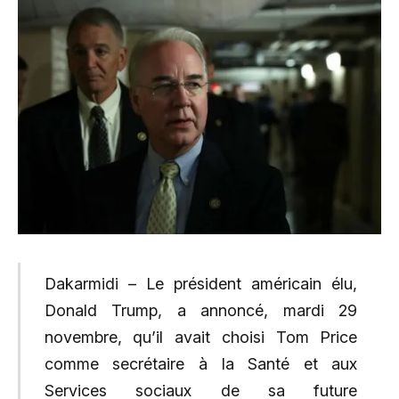
Dakarmidi – Le président américain élu,
Donald Trump, a annoncé, mardi 29
novembre, qu’il avait choisi Tom Price
comme secrétaire à la Santé et aux
Services sociaux de sa future