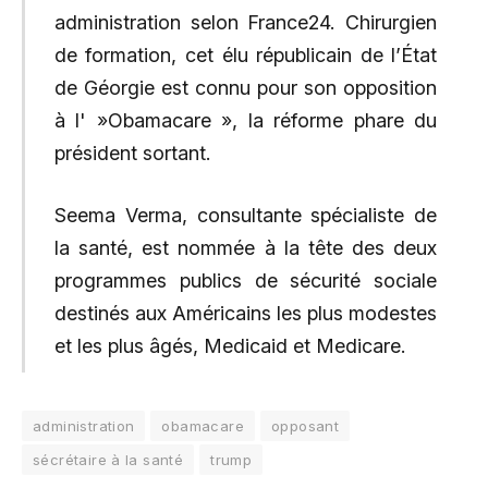
administration selon France24. Chirurgien
de formation, cet élu républicain de l’État
de Géorgie est connu pour son opposition
à l' »Obamacare », la réforme phare du
président sortant.
Seema Verma, consultante spécialiste de
la santé, est nommée à la tête des deux
programmes publics de sécurité sociale
destinés aux Américains les plus modestes
et les plus âgés, Medicaid et Medicare.
administration
obamacare
opposant
sécrétaire à la santé
trump