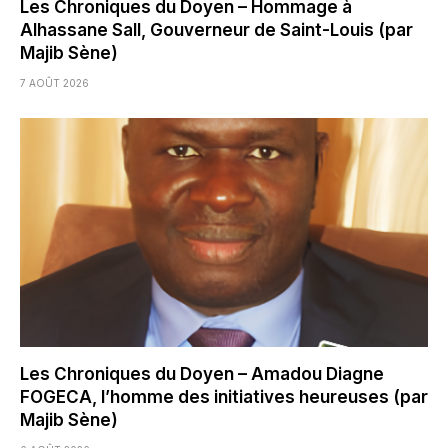
Les Chroniques du Doyen – Hommage à
Alhassane Sall, Gouverneur de Saint-Louis (par
Majib Sène)
7 AOÛT 2026
Les Chroniques du Doyen – Amadou Diagne
FOGECA, l’homme des initiatives heureuses (par
Majib Sène)