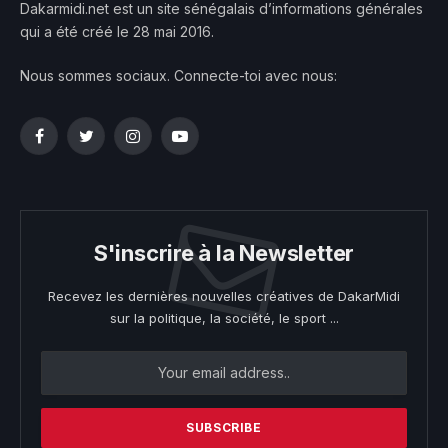
Dakarmidi.net est un site sénégalais d’informations générales
qui a été créé le 28 mai 2016.
Nous sommes sociaux. Connecte-toi avec nous:
Facebook
Twitter
Instagram
YouTube
S'inscrire à la Newsletter
Recevez les dernières nouvelles créatives de DakarMidi
sur la politique, la société, le sport ...