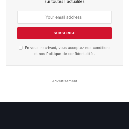
sur toutes l'actualités
En vous inscrivant, vous acceptez nos conditions
et nos
Politique de confidentialité
.
Advertisement