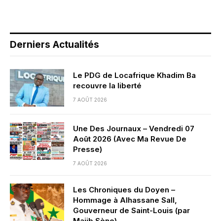
Derniers Actualités
Le PDG de Locafrique Khadim Ba
recouvre la liberté
7 AOÛT 2026
Une Des Journaux – Vendredi 07
Août 2026 (Avec Ma Revue De
Presse)
7 AOÛT 2026
Les Chroniques du Doyen –
Hommage à Alhassane Sall,
Gouverneur de Saint-Louis (par
Majib Sène)