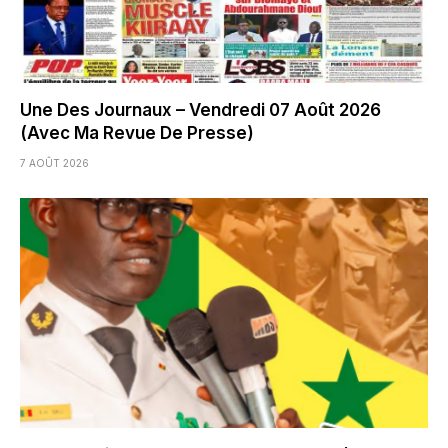
Une Des Journaux – Vendredi 07 Août 2026
(Avec Ma Revue De Presse)
7 AOÛT 2026