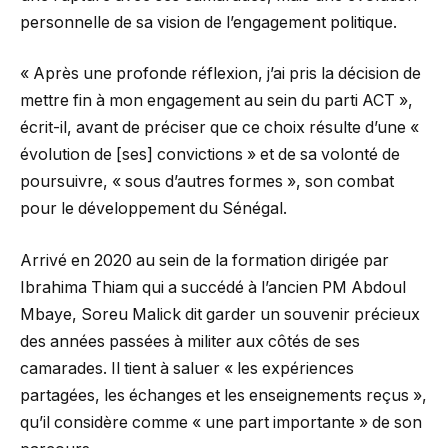
personnelle de sa vision de l’engagement politique.
« Après une profonde réflexion, j’ai pris la décision de
mettre fin à mon engagement au sein du parti ACT »,
écrit-il, avant de préciser que ce choix résulte d’une «
évolution de [ses] convictions » et de sa volonté de
poursuivre, « sous d’autres formes », son combat
pour le développement du Sénégal.
Arrivé en 2020 au sein de la formation dirigée par
Ibrahima Thiam qui a succédé à l’ancien PM Abdoul
Mbaye, Soreu Malick dit garder un souvenir précieux
des années passées à militer aux côtés de ses
camarades. Il tient à saluer « les expériences
partagées, les échanges et les enseignements reçus »,
qu’il considère comme « une part importante » de son