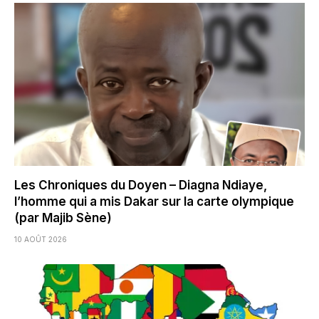
Les Chroniques du Doyen – Diagna Ndiaye,
l’homme qui a mis Dakar sur la carte olympique
(par Majib Sène)
10 AOÛT 2026