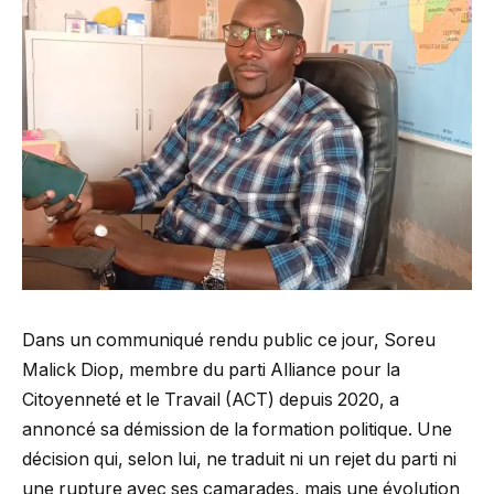
Dans un communiqué rendu public ce jour, Soreu
Malick Diop, membre du parti Alliance pour la
Citoyenneté et le Travail (ACT) depuis 2020, a
annoncé sa démission de la formation politique. Une
décision qui, selon lui, ne traduit ni un rejet du parti ni
une rupture avec ses camarades, mais une évolution