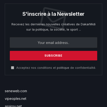
S'inscrire à la Newsletter
Recevez les dernières nouvelles créatives de DakarMidi
sur la politique, la société, le sport ...
Acceptez nos conditions et
politique
de confidentialité.
seneweb.com
vipeoples.net
assirou.net