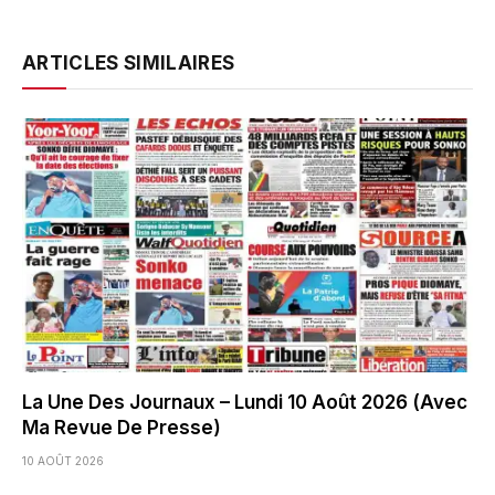
ARTICLES SIMILAIRES
La Une Des Journaux – Lundi 10 Août 2026 (Avec
Ma Revue De Presse)
10 AOÛT 2026