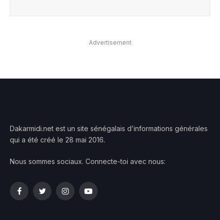
Advertisement
Dakarmidi.net est un site sénégalais d’informations générales
qui a été créé le 28 mai 2016.
Nous sommes sociaux. Connecte-toi avec nous:
Facebook
Twitter
Instagram
YouTube