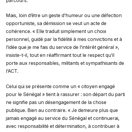
parcours.
Mais, loin d’être un geste d’humeur ou une défection
opportuniste, sa démission se veut un acte de
cohérence. « Elle traduit simplement un choix
personnel, guidé par la fidélité à mes convictions et à
l’idée que je me fais du service de l’intérêt général »,
insiste-t-il, tout en réaffirmant tout le respect qu’il
porte aux responsables, militants et sympathisants de
l’ACT.
Celui qui se présente comme un « citoyen engagé
pour le Sénégal » tient à rassurer : son départ du parti
ne signifie pas un désengagement de la chose
publique. Bien au contraire. « Je demeure plus que
jamais engagé au service du Sénégal et continuerai,
avec responsabilité et détermination, à contribuer à