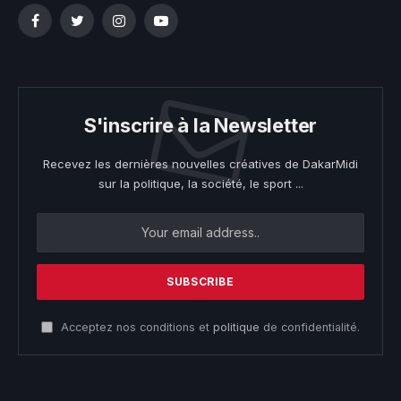
Facebook
Twitter
Instagram
YouTube
S'inscrire à la Newsletter
Recevez les dernières nouvelles créatives de DakarMidi
sur la politique, la société, le sport ...
Acceptez nos conditions et
politique
de confidentialité.