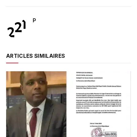
P
ARTICLES SIMILAIRES