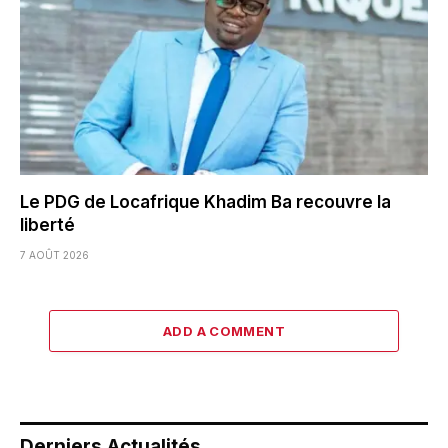
Le PDG de Locafrique Khadim Ba recouvre la
liberté
7 AOÛT 2026
ADD A COMMENT
Derniers Actualités