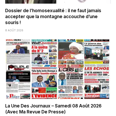
Dossier de l’homosexualité : il ne faut jamais
accepter que la montagne accouche d’une
souris !
8 AOÛT 2026
La Une Des Journaux – Samedi 08 Août 2026
(Avec Ma Revue De Presse)