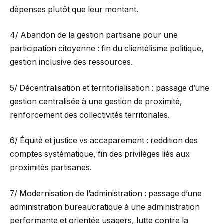
dépenses plutôt que leur montant.
4/ Abandon de la gestion partisane pour une
participation citoyenne : fin du clientélisme politique,
gestion inclusive des ressources.
5/ Décentralisation et territorialisation : passage d’une
gestion centralisée à une gestion de proximité,
renforcement des collectivités territoriales.
6/ Équité et justice vs accaparement : reddition des
comptes systématique, fin des privilèges liés aux
proximités partisanes.
7/ Modernisation de l’administration : passage d’une
administration bureaucratique à une administration
performante et orientée usagers, lutte contre la