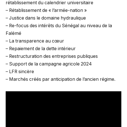
rétablissement du calendrier universitaire
– Rétablissement de « l’armée-nation »
– Justice dans le domaine hydraulique
– Re-focus des intérêts du Sénégal au niveau de la
Falémé
– La transparence au cœur
– Repaiement de la dette intérieur
– Restructuration des entreprises publiques
– Support de la campagne agricole 2024
– LFR sincère
– Marchés créés par anticipation de l’ancien régime.