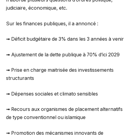
judiciaire, économique, etc.
Sur les finances publiques, il a annoncé :
➟ Déficit budgétaire de 3% dans les 3 années à venir
➟ Ajustement de la dette publique à 70% d’ici 2029
➟ Prise en charge maitrisée des investissements
structurants
➟ Dépenses sociales et climato sensibles
➟ Recours aux organismes de placement alternatifs
de type conventionnel ou islamique
➟ Promotion des mécanismes innovants de