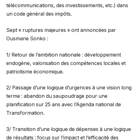
télécommunications, des investissements, etc.) dans
un code général des impôts.
Sept « ruptures majeures » ont annoncées par
Ousmane Sonko :
1/ Retour de l’ambition nationale : développement
endogène, valorisation des compétences locales et
patriotisme économique.
2/ Passage d’une logique d’urgences à une vision long
terme : abandon du saupoudrage pour une
planification sur 25 ans avec l’Agenda national de
Transformation.
3/ Transition d’une logique de dépenses à une logique
de résultats : focus sur l’impact et l’efficacité des