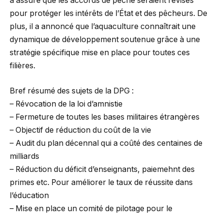
a assuré que les accords de pêche seraient révisés
pour protéger les intérêts de l’État et des pêcheurs. De
plus, il a annoncé que l’aquaculture connaîtrait une
dynamique de développement soutenue grâce à une
stratégie spécifique mise en place pour toutes ces
filières.
Bref résumé des sujets de la DPG :
– Révocation de la loi d’amnistie
– Fermeture de toutes les bases militaires étrangères
– Objectif de réduction du coût de la vie
– Audit du plan décennal qui a coûté des centaines de
milliards
– Réduction du déficit d’enseignants, paiemehnt des
primes etc. Pour améliorer le taux de réussite dans
l’éducation
– Mise en place un comité de pilotage pour le