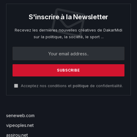
S'inscrire à la Newsletter
Recevez les dernières nouvelles créatives de DakarMidi
sur la politique, la société, le sport ...
Acceptez nos conditions et
politique
de confidentialité.
seneweb.com
vipeoples.net
assirou.net