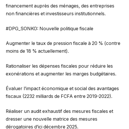
financement auprès des ménages, des entreprises
non financières et investisseurs institutionnels.
#DPG_SONKO: Nouvelle politique fiscale
Augmenter le taux de pression fiscale à 20 % (contre
moins de 18 % actuellement).
Rationaliser les dépenses fiscales pour réduire les
exonérations et augmenter les marges budgétaires.
Évaluer l’impact économique et social des avantages
fiscaux (2232 milliards de FCFA entre 2019-2022).
Réaliser un audit exhaustif des mesures fiscales et
dresser une nouvelle matrice des mesures
dérogatoires d’ici décembre 2025.