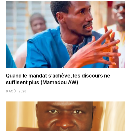
Quand le mandat s’achève, les discours ne
suffisent plus (Mamadou AW)
6 AOÛT 2026