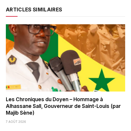
ARTICLES SIMILAIRES
Les Chroniques du Doyen – Hommage à
Alhassane Sall, Gouverneur de Saint-Louis (par
Majib Sène)
7 AOÛT 2026