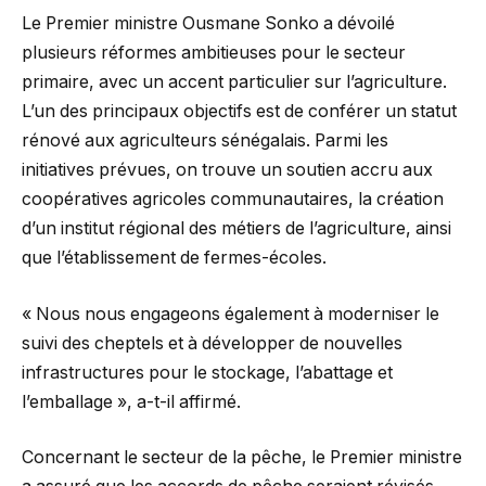
Le Premier ministre Ousmane Sonko a dévoilé
plusieurs réformes ambitieuses pour le secteur
primaire, avec un accent particulier sur l’agriculture.
L’un des principaux objectifs est de conférer un statut
rénové aux agriculteurs sénégalais. Parmi les
initiatives prévues, on trouve un soutien accru aux
coopératives agricoles communautaires, la création
d’un institut régional des métiers de l’agriculture, ainsi
que l’établissement de fermes-écoles.
« Nous nous engageons également à moderniser le
suivi des cheptels et à développer de nouvelles
infrastructures pour le stockage, l’abattage et
l’emballage », a-t-il affirmé.
Concernant le secteur de la pêche, le Premier ministre