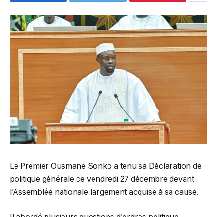
Le Premier Ousmane Sonko a tenu sa Déclaration de
politique générale ce vendredi 27 décembre devant
l’Assemblée nationale largement acquise à sa cause.
Il abordé plusieurs questions d’ordres politique,