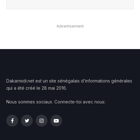
Advertisement
Dakarmidi.net est un site sénégalais d’informations générales
qui a été créé le 28 mai 2016.
Nous sommes sociaux. Connecte-toi avec nous:
Facebook
Twitter
Instagram
YouTube