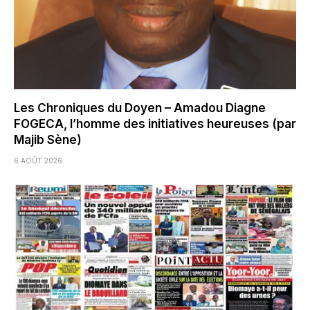
Les Chroniques du Doyen – Amadou Diagne
FOGECA, l’homme des initiatives heureuses (par
Majib Sène)
6 AOÛT 2026