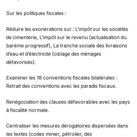
Sur les politiques fiscales :
Réduire les exonérations sur : L’impôt sur les sociétés
de cimenterie, L’impôt sur le revenu (actualisation du
barème progressif), La tranche sociale des livraisons
d’eau et d’électricité (ciblage des ménages
défavorisés).
Examiner les 18 conventions fiscales bilatérales :
Retrait des conventions avec les paradis fiscaux.
Renégociation des clauses défavorables avec les pays
à fiscalité normale.
Centraliser les mesures dérogatoires dispersées dans
les textes (codes minier, pétrolier, des