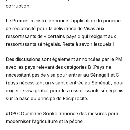
corruption.
Le Premier ministre annonce l’application du principe
de réciprocité pour la délivrance de Visas aux
ressortissants de « certains pays » qui l’exigent aux
ressortissants sénégalais. Reste à savoir lesquels !
Des discussions sont également annoncées par le PM
avec les pays relevant des catégories B (Pays ne
nécessitant pas de visa pour entrer au Sénégal) et C
(pays nécessitant un visant d’entrée au Sénégal), pour
exiger le visa gratuit pour les ressortissants sénégalais
sur la base du principe de Réciprocité.
#DPG: Ousmane Sonko annonce des mesures pour
moderniser l’agriculture et la pêche