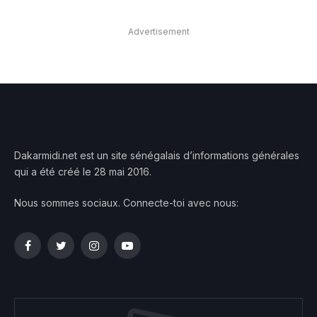
Advertisement
Dakarmidi.net est un site sénégalais d’informations générales
qui a été créé le 28 mai 2016.
Nous sommes sociaux. Connecte-toi avec nous:
Facebook
Twitter
Instagram
YouTube