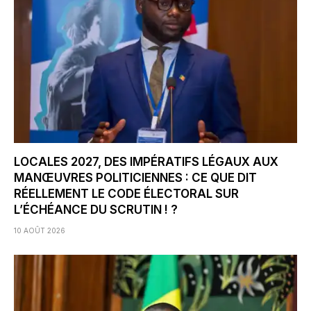
LOCALES 2027, DES IMPÉRATIFS LÉGAUX AUX
MANŒUVRES POLITICIENNES : CE QUE DIT
RÉELLEMENT LE CODE ÉLECTORAL SUR
L’ÉCHÉANCE DU SCRUTIN ! ?
10 AOÛT 2026