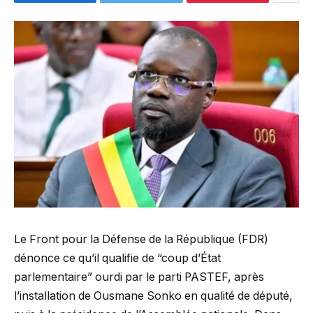
Le Front pour la Défense de la République (FDR)
dénonce ce qu’il qualifie de “coup d’État
parlementaire” ourdi par le parti PASTEF, après
l’installation de Ousmane Sonko en qualité de député,