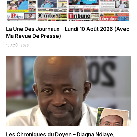
La Une Des Journaux – Lundi 10 Août 2026 (Avec
Ma Revue De Presse)
10 AOÛT 2026
Les Chroniques du Doyen – Diagna Ndiaye,