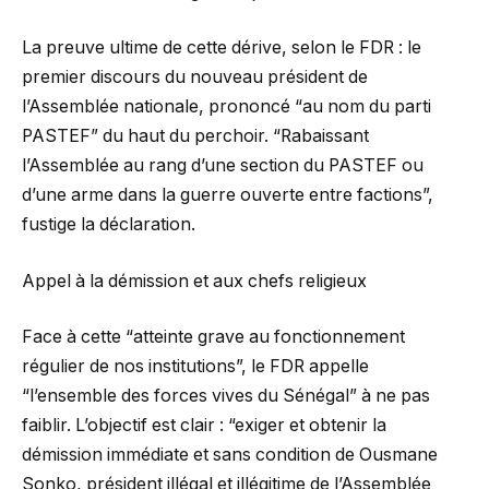
La preuve ultime de cette dérive, selon le FDR : le
premier discours du nouveau président de
l’Assemblée nationale, prononcé “au nom du parti
PASTEF” du haut du perchoir. “Rabaissant
l’Assemblée au rang d’une section du PASTEF ou
d’une arme dans la guerre ouverte entre factions”,
fustige la déclaration.
Appel à la démission et aux chefs religieux
Face à cette “atteinte grave au fonctionnement
régulier de nos institutions”, le FDR appelle
“l’ensemble des forces vives du Sénégal” à ne pas
faiblir. L’objectif est clair : “exiger et obtenir la
démission immédiate et sans condition de Ousmane
Sonko, président illégal et illégitime de l’Assemblée