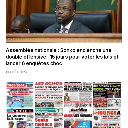
Assemblée nationale : Sonko enclenche une
double offensive : 15 jours pour voter les lois et
lancer 6 enquêtes choc
10 AOÛT 2026