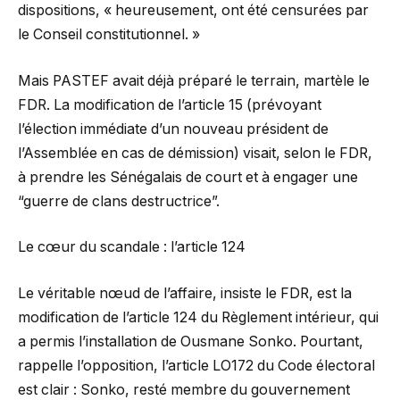
dispositions, « heureusement, ont été censurées par
le Conseil constitutionnel. »
Mais PASTEF avait déjà préparé le terrain, martèle le
FDR. La modification de l’article 15 (prévoyant
l’élection immédiate d’un nouveau président de
l’Assemblée en cas de démission) visait, selon le FDR,
à prendre les Sénégalais de court et à engager une
“guerre de clans destructrice”.
Le cœur du scandale : l’article 124
Le véritable nœud de l’affaire, insiste le FDR, est la
modification de l’article 124 du Règlement intérieur, qui
a permis l’installation de Ousmane Sonko. Pourtant,
rappelle l’opposition, l’article LO172 du Code électoral
est clair : Sonko, resté membre du gouvernement