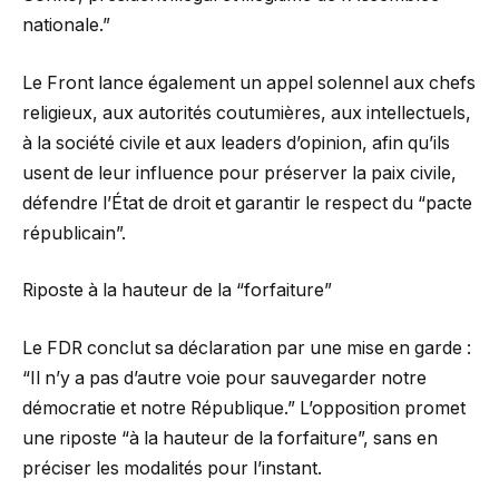
nationale.”
Le Front lance également un appel solennel aux chefs
religieux, aux autorités coutumières, aux intellectuels,
à la société civile et aux leaders d’opinion, afin qu’ils
usent de leur influence pour préserver la paix civile,
défendre l’État de droit et garantir le respect du “pacte
républicain”.
Riposte à la hauteur de la “forfaiture”
Le FDR conclut sa déclaration par une mise en garde :
“Il n’y a pas d’autre voie pour sauvegarder notre
démocratie et notre République.” L’opposition promet
une riposte “à la hauteur de la forfaiture”, sans en
préciser les modalités pour l’instant.