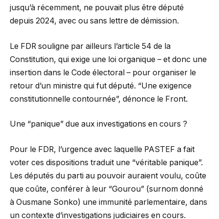
jusqu’à récemment, ne pouvait plus être député
depuis 2024, avec ou sans lettre de démission.
Le FDR souligne par ailleurs l’article 54 de la
Constitution, qui exige une loi organique – et donc une
insertion dans le Code électoral – pour organiser le
retour d’un ministre qui fut député. “Une exigence
constitutionnelle contournée”, dénonce le Front.
Une “panique” due aux investigations en cours ?
Pour le FDR, l’urgence avec laquelle PASTEF a fait
voter ces dispositions traduit une “véritable panique”.
Les députés du parti au pouvoir auraient voulu, coûte
que coûte, conférer à leur “Gourou” (surnom donné
à Ousmane Sonko) une immunité parlementaire, dans
un contexte d’investigations judiciaires en cours.