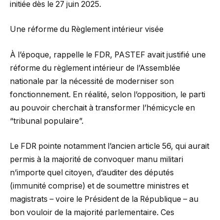
initiée dès le 27 juin 2025.
Une réforme du Règlement intérieur visée
À l’époque, rappelle le FDR, PASTEF avait justifié une
réforme du règlement intérieur de l’Assemblée
nationale par la nécessité de moderniser son
fonctionnement. En réalité, selon l’opposition, le parti
au pouvoir cherchait à transformer l’hémicycle en
“tribunal populaire”.
Le FDR pointe notamment l’ancien article 56, qui aurait
permis à la majorité de convoquer manu militari
n’importe quel citoyen, d’auditer des députés
(immunité comprise) et de soumettre ministres et
magistrats – voire le Président de la République – au
bon vouloir de la majorité parlementaire. Ces