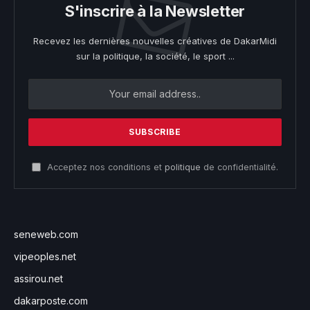
S'inscrire à la Newsletter
Recevez les dernières nouvelles créatives de DakarMidi
sur la politique, la société, le sport ...
Acceptez nos conditions et
politique
de confidentialité.
seneweb.com
vipeoples.net
assirou.net
dakarposte.com