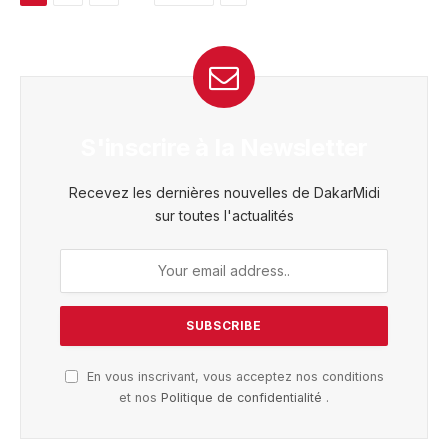
S'inscrire à la Newsletter
Recevez les dernières nouvelles de DakarMidi
sur toutes l'actualités
En vous inscrivant, vous acceptez nos conditions
et nos
Politique de confidentialité
.