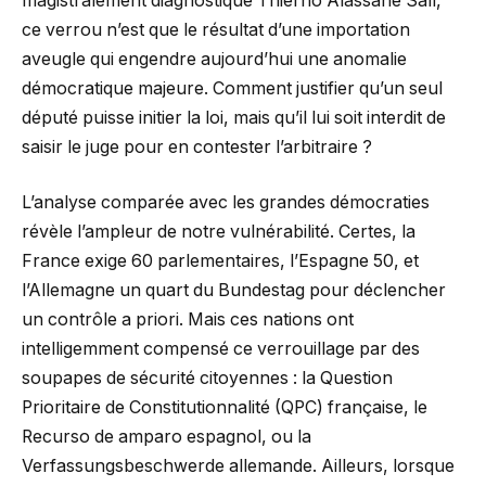
magistralement diagnostiqué Thierno Alassane Sall,
ce verrou n’est que le résultat d’une importation
aveugle qui engendre aujourd’hui une anomalie
démocratique majeure. Comment justifier qu’un seul
député puisse initier la loi, mais qu’il lui soit interdit de
saisir le juge pour en contester l’arbitraire ?
L’analyse comparée avec les grandes démocraties
révèle l’ampleur de notre vulnérabilité. Certes, la
France exige 60 parlementaires, l’Espagne 50, et
l’Allemagne un quart du Bundestag pour déclencher
un contrôle a priori. Mais ces nations ont
intelligemment compensé ce verrouillage par des
soupapes de sécurité citoyennes : la Question
Prioritaire de Constitutionnalité (QPC) française, le
Recurso de amparo espagnol, ou la
Verfassungsbeschwerde allemande. Ailleurs, lorsque