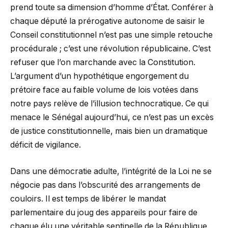
prend toute sa dimension d’homme d’État. Conférer à
chaque député la prérogative autonome de saisir le
Conseil constitutionnel n’est pas une simple retouche
procédurale ; c’est une révolution républicaine. C’est
refuser que l’on marchande avec la Constitution.
L’argument d’un hypothétique engorgement du
prétoire face au faible volume de lois votées dans
notre pays relève de l’illusion technocratique. Ce qui
menace le Sénégal aujourd’hui, ce n’est pas un excès
de justice constitutionnelle, mais bien un dramatique
déficit de vigilance.
Dans une démocratie adulte, l’intégrité de la Loi ne se
négocie pas dans l’obscurité des arrangements de
couloirs. Il est temps de libérer le mandat
parlementaire du joug des appareils pour faire de
chaque élu une véritable sentinelle de la République.