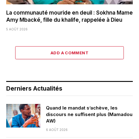
La communauté mouride en deuil : Sokhna Mame
Amy Mbacké, fille du khalife, rappelée à Dieu
5 AOÛT 2026
ADD A COMMENT
Derniers Actualités
Quand le mandat s’achève, les
discours ne suffisent plus (Mamadou
AW)
6 AOÛT 2026