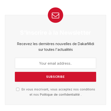
S'inscrire à la Newsletter
Recevez les dernières nouvelles de DakarMidi
sur toutes l'actualités
En vous inscrivant, vous acceptez nos conditions
et nos
Politique de confidentialité
.