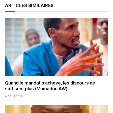
ARTICLES SIMILAIRES
Quand le mandat s’achève, les discours ne
suffisent plus (Mamadou AW)
6 AOÛT 2026