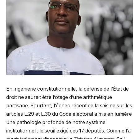
En ingénierie constitutionnelle, la défense de l’État de
droit ne saurait être l’otage d’une arithmétique
partisane. Pourtant, l’échec récent de la saisine sur les
articles L.29 et L.30 du Code électoral a mis en lumière
une pathologie profonde de notre système
institutionnel : le seuil exigé des 17 députés. Comme l’a