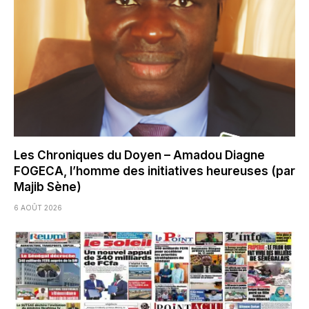
Les Chroniques du Doyen – Amadou Diagne
FOGECA, l’homme des initiatives heureuses (par
Majib Sène)
6 AOÛT 2026