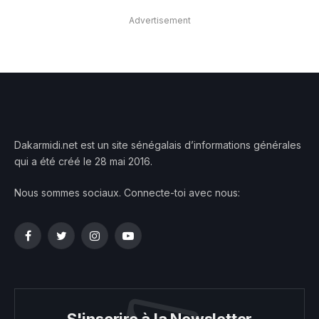
Advertisement
Dakarmidi.net est un site sénégalais d’informations générales
qui a été créé le 28 mai 2016.
Nous sommes sociaux. Connecte-toi avec nous:
Facebook
Twitter
Instagram
YouTube