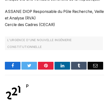
ASSANE DIOP Responsable du Pôle Recherche, Veille
et Analyse (RVA)
Cercle des Cadres (CECAR)
L'URGENCE D'UNE NOUVELLE INGÉNIERIE
CONSTITUTIONNELLE
Facebook
Twitter
Pinterest
LinkedIn
Tumblr
Email
P