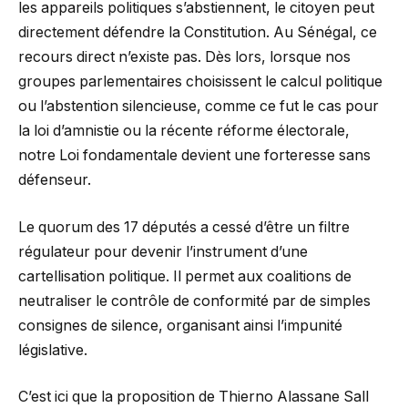
les appareils politiques s’abstiennent, le citoyen peut
directement défendre la Constitution. Au Sénégal, ce
recours direct n’existe pas. Dès lors, lorsque nos
groupes parlementaires choisissent le calcul politique
ou l’abstention silencieuse, comme ce fut le cas pour
la loi d’amnistie ou la récente réforme électorale,
notre Loi fondamentale devient une forteresse sans
défenseur.
Le quorum des 17 députés a cessé d’être un filtre
régulateur pour devenir l’instrument d’une
cartellisation politique. Il permet aux coalitions de
neutraliser le contrôle de conformité par de simples
consignes de silence, organisant ainsi l’impunité
législative.
C’est ici que la proposition de Thierno Alassane Sall