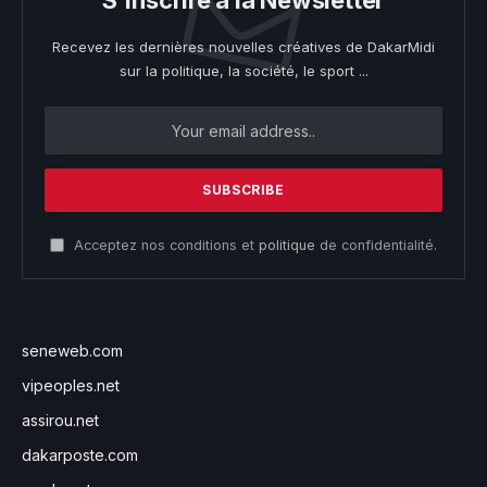
S'inscrire à la Newsletter
Recevez les dernières nouvelles créatives de DakarMidi
sur la politique, la société, le sport ...
Acceptez nos conditions et
politique
de confidentialité.
seneweb.com
vipeoples.net
assirou.net
dakarposte.com