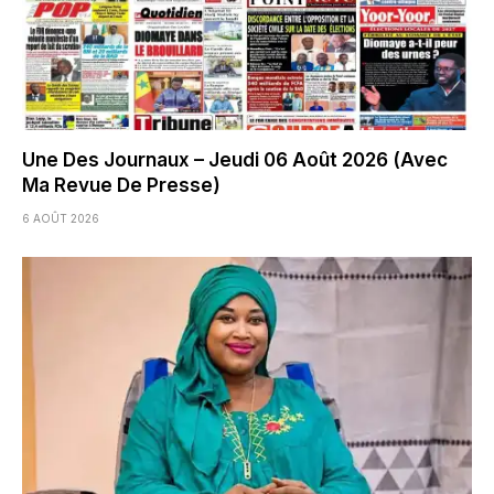
Une Des Journaux – Jeudi 06 Août 2026 (Avec
Ma Revue De Presse)
6 AOÛT 2026