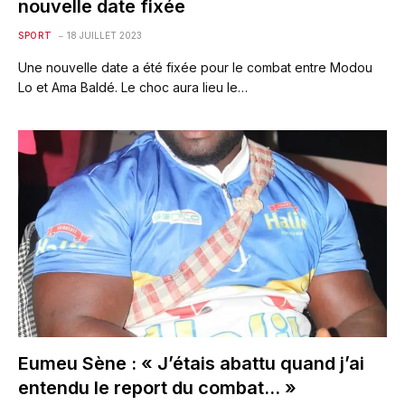
nouvelle date fixée
SPORT
18 JUILLET 2023
Une nouvelle date a été fixée pour le combat entre Modou
Lo et Ama Baldé. Le choc aura lieu le…
Eumeu Sène : « J’étais abattu quand j’ai
entendu le report du combat… »