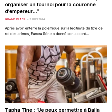
organiser un tournoi pour la couronne
d’empereur…”
GRAND PLACE
2 JUIN 2024
Après avoir enterré la polémique sur la légitimité du titre de
roi des arènes, Eumeu Sène a donné son accord…
Tapha Tine : “Je peux permettre à Balla