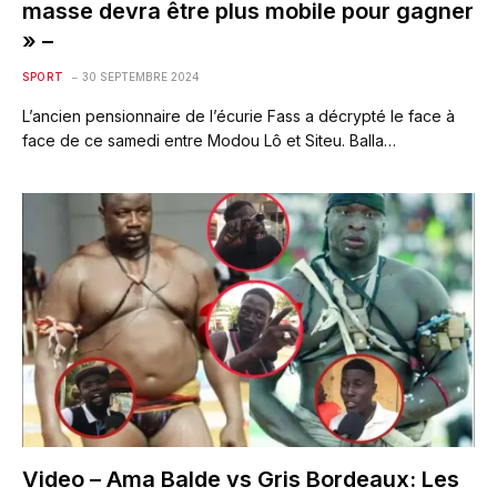
masse devra être plus mobile pour gagner
» –
SPORT
30 SEPTEMBRE 2024
L’ancien pensionnaire de l’écurie Fass a décrypté le face à
face de ce samedi entre Modou Lô et Siteu. Balla…
Video – Ama Balde vs Gris Bordeaux: Les