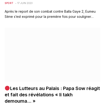
SPORT
17 JUIN 2023
Après le report de son combat contre Balla Gaye 2, Eumeu
Sène s’est exprimé pour la première fois pour souligner…
Les Lutteurs au Palais : Papa Sow réagit
et fait des révélations « li takh
demouma… »