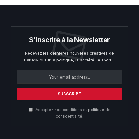
S'inscrire à la Newsletter
Recevez les dernières nouvelles créatives de
DakarMidi sur la politique, la société, le sport ...
Acceptez nos conditions et
politique
de
confidentialité.