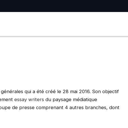
 générales qui a été créé le 28 mai 2016. Son objectif
nnement
essay writers
du paysage médiatique
roupe de presse comprenant 4 autres branches, dont