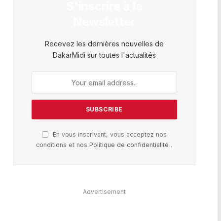
S'inscrire à la
Newsletter
Recevez les dernières nouvelles de
DakarMidi sur toutes l'actualités
En vous inscrivant, vous acceptez nos
conditions et nos
Politique de confidentialité
.
Advertisement