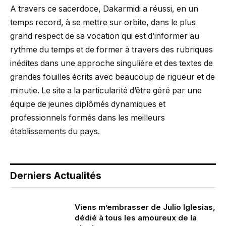
A travers ce sacerdoce, Dakarmidi a réussi, en un
temps record, à se mettre sur orbite, dans le plus
grand respect de sa vocation qui est d’informer au
rythme du temps et de former à travers des rubriques
inédites dans une approche singulière et des textes de
grandes fouilles écrits avec beaucoup de rigueur et de
minutie. Le site a la particularité d’être géré par une
équipe de jeunes diplômés dynamiques et
professionnels formés dans les meilleurs
établissements du pays.
Derniers Actualités
Viens m’embrasser de Julio Iglesias,
dédié à tous les amoureux de la