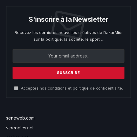
S'inscrire à la Newsletter
Recevez les dernières nouvelles créatives de DakarMidi
sur la politique, la société, le sport ...
Acceptez nos conditions et
politique
de confidentialité.
seneweb.com
vipeoples.net