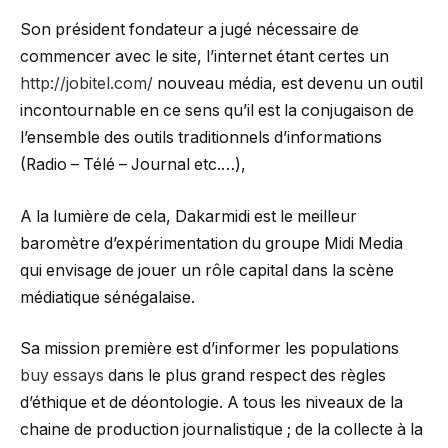
Son président fondateur a jugé nécessaire de
commencer avec le site, l’internet étant certes un
http://jobitel.com/
nouveau média, est devenu un outil
incontournable en ce sens qu’il est la conjugaison de
l’ensemble des outils traditionnels d’informations
(Radio – Télé – Journal etc.…),
A la lumière de cela, Dakarmidi est le meilleur
baromètre d’expérimentation du groupe Midi Media
qui envisage de jouer un rôle capital dans la scène
médiatique sénégalaise.
Sa mission première est d’informer les populations
buy essays
dans le plus grand respect des règles
d’éthique et de déontologie. A tous les niveaux de la
chaine de production journalistique ; de la collecte à la