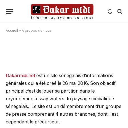
Accueil
»
A propos de nous
A propos de nous
Dakarmidi.net
est un site sénégalais d’informations
générales qui a été créé le 28 mai 2016. Son objectif
principal c’est de jouer sa partition dans le
rayonnement
essay writers
du paysage médiatique
sénégalais. Le site est un démembrement d’un groupe
de presse comprenant 4 autres branches, dont il est
cependant le précurseur.