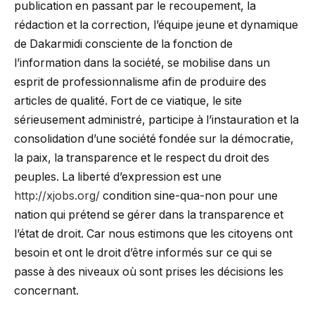
publication en passant par le recoupement, la
rédaction et la correction, l’équipe jeune et dynamique
de Dakarmidi consciente de la fonction de
l’information dans la société, se mobilise dans un
esprit de professionnalisme afin de produire des
articles de qualité. Fort de ce viatique, le site
sérieusement administré, participe à l’instauration et la
consolidation d’une société fondée sur la démocratie,
la paix, la transparence et le respect du droit des
peuples. La liberté d’expression est une
http://xjobs.org/
condition sine-qua-non pour une
nation qui prétend se gérer dans la transparence et
l’état de droit. Car nous estimons que les citoyens ont
besoin et ont le droit d’être informés sur ce qui se
passe à des niveaux où sont prises les décisions les
concernant.