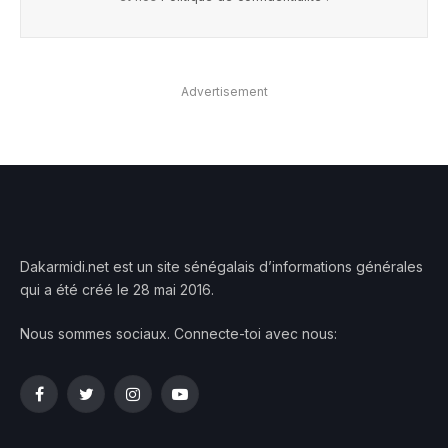
Advertisement
Dakarmidi.net est un site sénégalais d’informations générales
qui a été créé le 28 mai 2016.
Nous sommes sociaux. Connecte-toi avec nous:
Facebook
Twitter
Instagram
YouTube