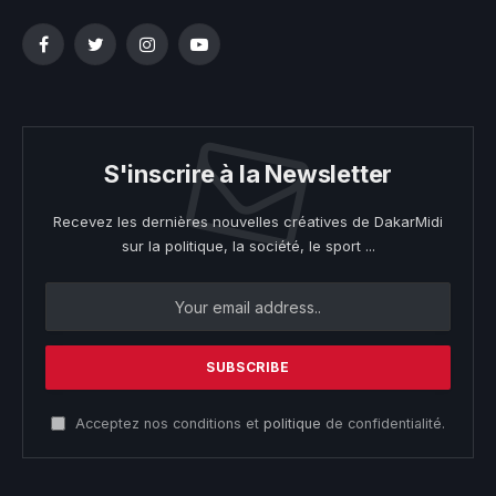
Facebook
Twitter
Instagram
YouTube
S'inscrire à la Newsletter
Recevez les dernières nouvelles créatives de DakarMidi
sur la politique, la société, le sport ...
Acceptez nos conditions et
politique
de confidentialité.