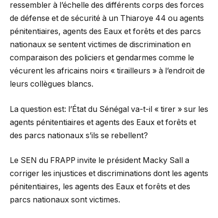
ressembler à l’échelle des différents corps des forces
de défense et de sécurité à un Thiaroye 44 ou agents
pénitentiaires, agents des Eaux et forêts et des parcs
nationaux se sentent victimes de discrimination en
comparaison des policiers et gendarmes comme le
vécurent les africains noirs « tirailleurs » à l’endroit de
leurs collègues blancs.
La question est: l’État du Sénégal va-t-il « tirer » sur les
agents pénitentiaires et agents des Eaux et forêts et
des parcs nationaux s’ils se rebellent?
Le SEN du FRAPP invite le président Macky Sall a
corriger les injustices et discriminations dont les agents
pénitentiaires, les agents des Eaux et forêts et des
parcs nationaux sont victimes.