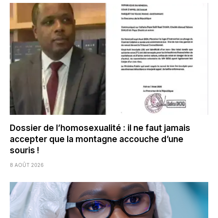
Dossier de l’homosexualité : il ne faut jamais
accepter que la montagne accouche d’une
souris !
8 AOÛT 2026