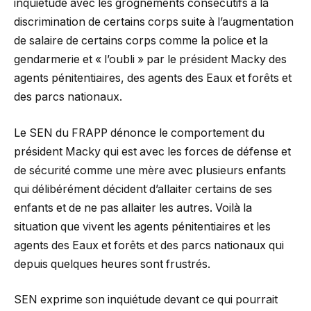
inquiétude avec les grognements consécutifs à la
discrimination de certains corps suite à l’augmentation
de salaire de certains corps comme la police et la
gendarmerie et « l’oubli » par le président Macky des
agents pénitentiaires, des agents des Eaux et forêts et
des parcs nationaux.
Le SEN du FRAPP dénonce le comportement du
président Macky qui est avec les forces de défense et
de sécurité comme une mère avec plusieurs enfants
qui délibérément décident d’allaiter certains de ses
enfants et de ne pas allaiter les autres. Voilà la
situation que vivent les agents pénitentiaires et les
agents des Eaux et forêts et des parcs nationaux qui
depuis quelques heures sont frustrés.
SEN exprime son inquiétude devant ce qui pourrait