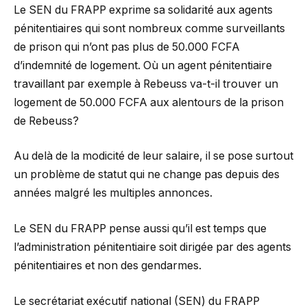
Le SEN du FRAPP exprime sa solidarité aux agents
pénitentiaires qui sont nombreux comme surveillants
de prison qui n’ont pas plus de 50.000 FCFA
d’indemnité de logement. Où un agent pénitentiaire
travaillant par exemple à Rebeuss va-t-il trouver un
logement de 50.000 FCFA aux alentours de la prison
de Rebeuss?
Au delà de la modicité de leur salaire, il se pose surtout
un problème de statut qui ne change pas depuis des
années malgré les multiples annonces.
Le SEN du FRAPP pense aussi qu’il est temps que
l’administration pénitentiaire soit dirigée par des agents
pénitentiaires et non des gendarmes.
Le secrétariat exécutif national (SEN) du FRAPP