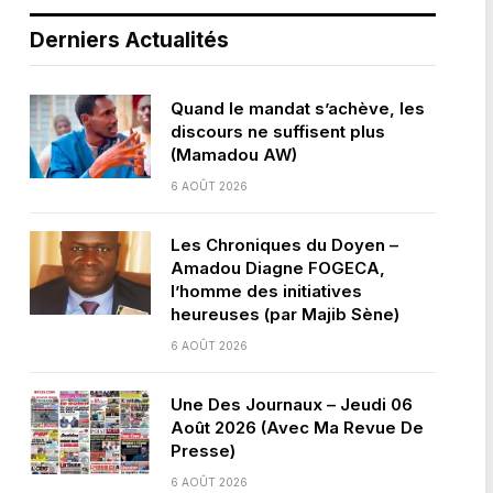
Derniers Actualités
Quand le mandat s’achève, les
discours ne suffisent plus
(Mamadou AW)
6 AOÛT 2026
Les Chroniques du Doyen –
Amadou Diagne FOGECA,
l’homme des initiatives
heureuses (par Majib Sène)
6 AOÛT 2026
Une Des Journaux – Jeudi 06
Août 2026 (Avec Ma Revue De
Presse)
6 AOÛT 2026