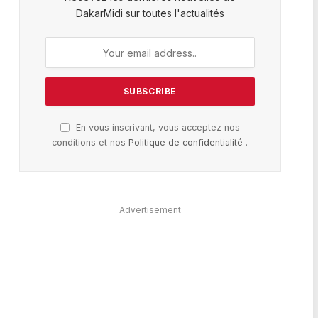
DakarMidi sur toutes l'actualités
En vous inscrivant, vous acceptez nos
conditions et nos
Politique de confidentialité
.
Advertisement