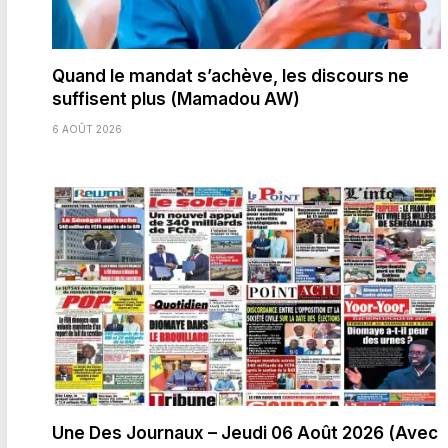
Quand le mandat s’achève, les discours ne
suffisent plus (Mamadou AW)
6 AOÛT 2026
Une Des Journaux – Jeudi 06 Août 2026 (Avec