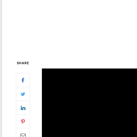
SHARE