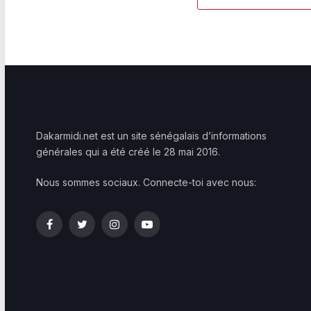
Dakarmidi.net est un site sénégalais d’informations
générales qui a été créé le 28 mai 2016.
Nous sommes sociaux. Connecte-toi avec nous:
Facebook
Twitter
Instagram
YouTube