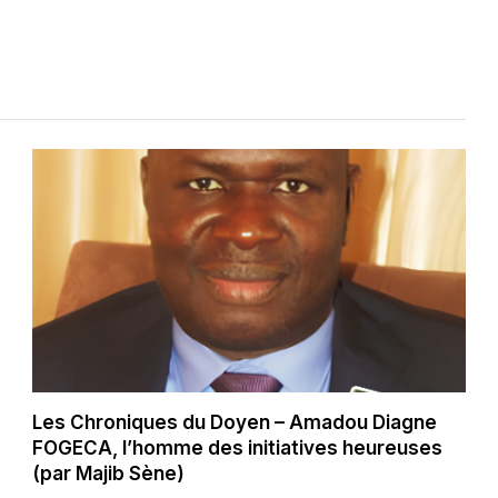
Les Chroniques du Doyen – Amadou Diagne
FOGECA, l’homme des initiatives heureuses
(par Majib Sène)