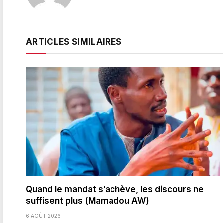
ARTICLES SIMILAIRES
Quand le mandat s’achève, les discours ne
suffisent plus (Mamadou AW)
6 AOÛT 2026