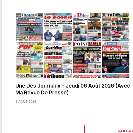
Une Des Journaux – Jeudi 06 Août 2026 (Avec
Ma Revue De Presse)
6 AOÛT 2026
ADD A