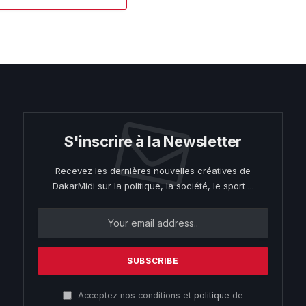
S'inscrire à la Newsletter
Recevez les dernières nouvelles créatives de
DakarMidi sur la politique, la société, le sport ...
Acceptez nos conditions et
politique
de