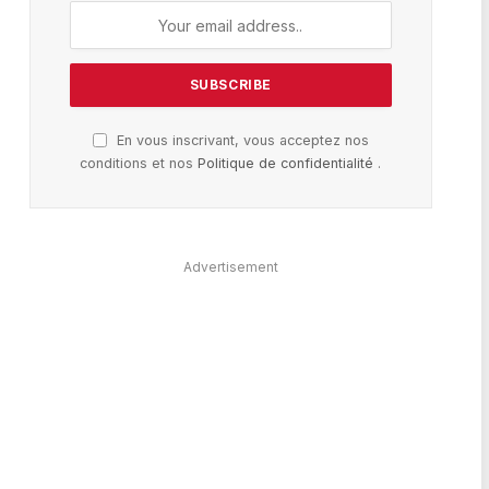
En vous inscrivant, vous acceptez nos
conditions et nos
Politique de confidentialité
.
Advertisement