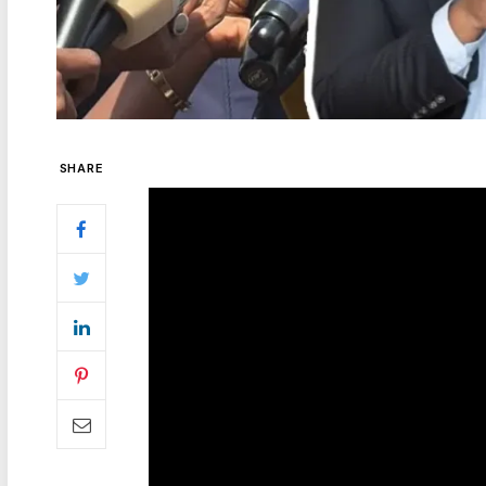
SHARE