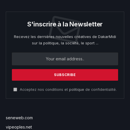
S'inscrire à la Newsletter
Recevez les dernières nouvelles créatives de DakarMidi
sur la politique, la société, le sport ...
Acceptez nos conditions et
politique
de confidentialité.
seneweb.com
vipeoples.net