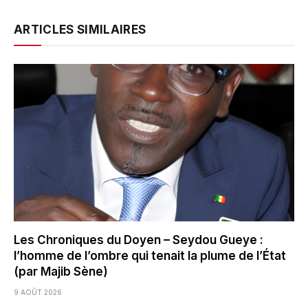
ARTICLES SIMILAIRES
Les Chroniques du Doyen – Seydou Gueye :
l’homme de l’ombre qui tenait la plume de l’État
(par Majib Sène)
9 AOÛT 2026