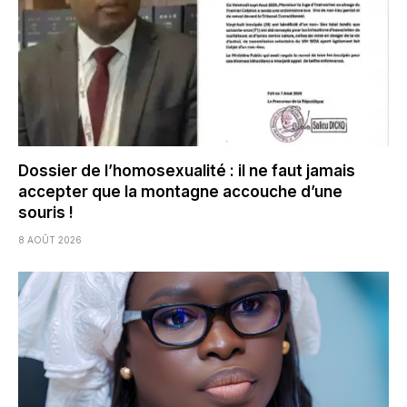
Dossier de l’homosexualité : il ne faut jamais
accepter que la montagne accouche d’une
souris !
8 AOÛT 2026