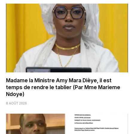
Madame la Ministre Amy Mara Dièye, il est
temps de rendre le tablier (Par Mme Marieme
Ndoye)
8 AOÛT 2026