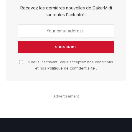
Recevez les dernières nouvelles de DakarMidi
sur toutes l'actualités
En vous inscrivant, vous acceptez nos conditions
et nos
Politique de confidentialité
.
Advertisement