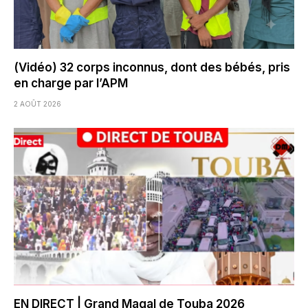
(Vidéo) 32 corps inconnus, dont des bébés, pris
en charge par l’APM
2 AOÛT 2026
EN DIRECT | Grand Magal de Touba 2026