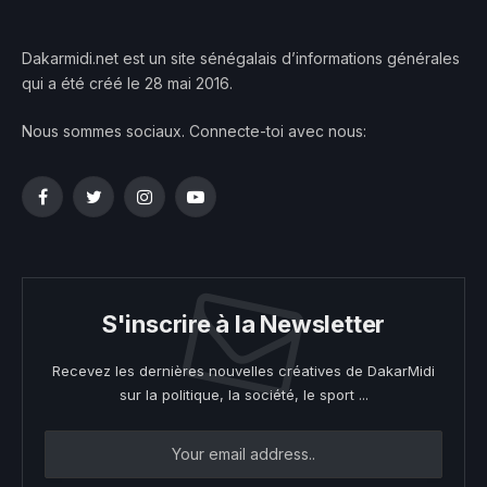
Dakarmidi.net est un site sénégalais d’informations générales
qui a été créé le 28 mai 2016.
Nous sommes sociaux. Connecte-toi avec nous:
Facebook
Twitter
Instagram
YouTube
S'inscrire à la Newsletter
Recevez les dernières nouvelles créatives de DakarMidi
sur la politique, la société, le sport ...