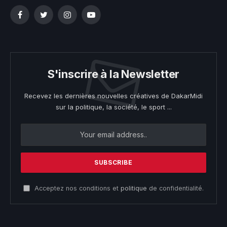
Facebook
Twitter
Instagram
YouTube
S'inscrire à la Newsletter
Recevez les dernières nouvelles créatives de DakarMidi
sur la politique, la société, le sport ...
Acceptez nos conditions et
politique
de confidentialité.