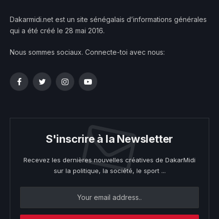
Dakarmidi.net est un site sénégalais d’informations générales
qui a été créé le 28 mai 2016.
Nous sommes sociaux. Connecte-toi avec nous:
Facebook
Twitter
Instagram
YouTube
S'inscrire à la Newsletter
Recevez les dernières nouvelles créatives de DakarMidi
sur la politique, la société, le sport ...