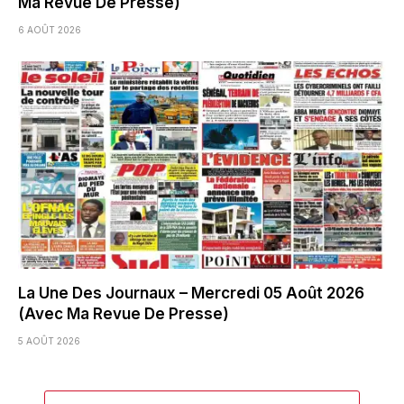
Ma Revue De Presse)
6 AOÛT 2026
La Une Des Journaux – Mercredi 05 Août 2026
(Avec Ma Revue De Presse)
5 AOÛT 2026