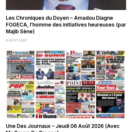
Les Chroniques du Doyen – Amadou Diagne
FOGECA, l’homme des initiatives heureuses (par
Majib Sène)
6 AOÛT 2026
Une Des Journaux – Jeudi 06 Août 2026 (Avec