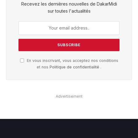
Recevez les dernières nouvelles de DakarMidi
sur toutes l'actualités
En vous inscrivant, vous acceptez nos conditions
et nos
Politique de confidentialité
.
Advertisement