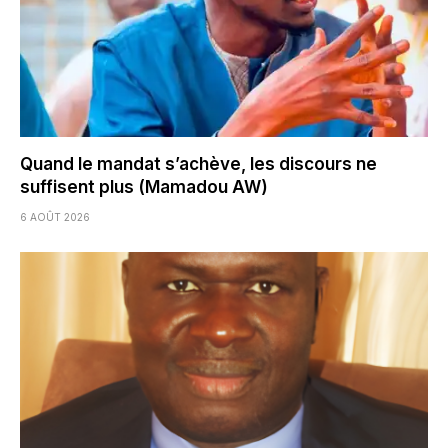
Quand le mandat s’achève, les discours ne
suffisent plus (Mamadou AW)
6 AOÛT 2026