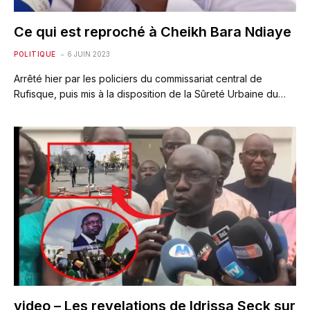
Ce qui est reproché à Cheikh Bara Ndiaye
POLITIQUE
6 JUIN 2023
Arrêté hier par les policiers du commissariat central de
Rufisque, puis mis à la disposition de la Sûreté Urbaine du…
video – Les revelations de Idrissa Seck sur