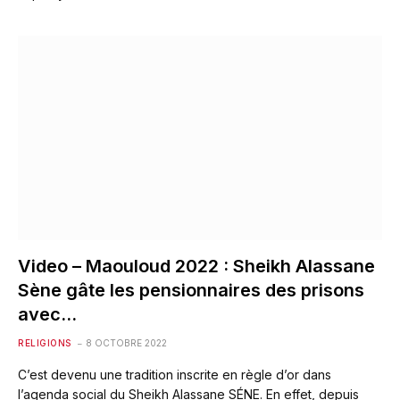
Video – Maouloud 2022 : Sheikh Alassane
Sène gâte les pensionnaires des prisons
avec…
RELIGIONS
8 OCTOBRE 2022
C’est devenu une tradition inscrite en règle d’or dans
l’agenda social du Sheikh Alassane SÉNE. En effet, depuis