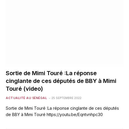
Sortie de Mimi Touré :La réponse
cinglante de ces députés de BBY à Mimi
Touré (video)
ACTUALITÉ AU SÉNÉGAL
25 SEPTEMBRE 2022
Sortie de Mimi Touré :La réponse cinglante de ces députés
de BBY à Mimi Touré https://youtu.be/Eqntvnhpc30