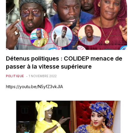
Détenus politiques : COLIDEP menace de
passer à la vitesse supérieure
POLITIQUE
1 NOVEMBRE 2022
https://youtu.be/N5yfZ3vkJIA