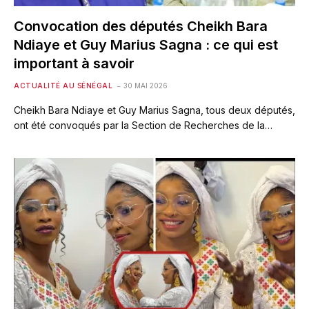
Convocation des députés Cheikh Bara
Ndiaye et Guy Marius Sagna : ce qui est
important à savoir
ACTUALITÉ AU SÉNÉGAL
30 MAI 2026
Cheikh Bara Ndiaye et Guy Marius Sagna, tous deux députés,
ont été convoqués par la Section de Recherches de la…