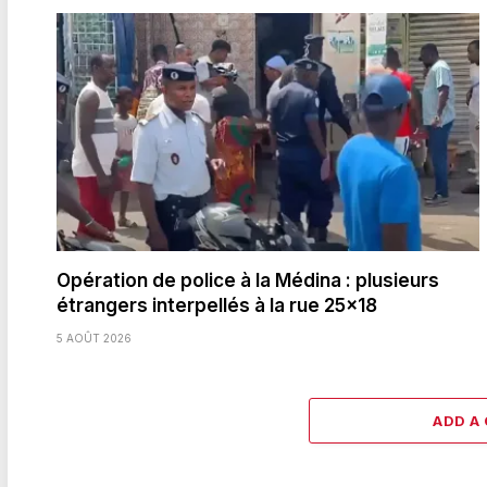
Opération de police à la Médina : plusieurs
étrangers interpellés à la rue 25×18
5 AOÛT 2026
ADD A