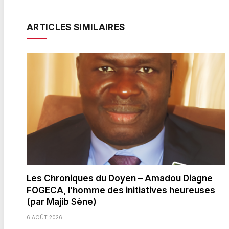
ARTICLES SIMILAIRES
Les Chroniques du Doyen – Amadou Diagne
FOGECA, l’homme des initiatives heureuses
(par Majib Sène)
6 AOÛT 2026