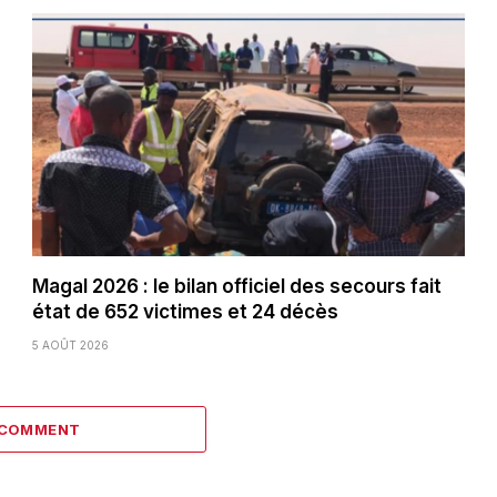
Magal 2026 : le bilan officiel des secours fait
état de 652 victimes et 24 décès
5 AOÛT 2026
 COMMENT