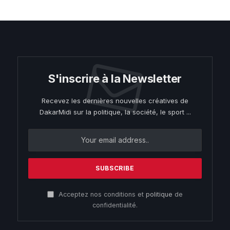
S'inscrire à la Newsletter
Recevez les dernières nouvelles créatives de
DakarMidi sur la politique, la société, le sport ...
Acceptez nos conditions et
politique
de
confidentialité.