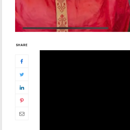
SHARE