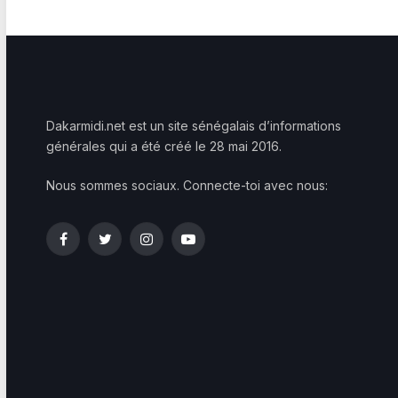
Dakarmidi.net est un site sénégalais d’informations
générales qui a été créé le 28 mai 2016.
Nous sommes sociaux. Connecte-toi avec nous:
Facebook
Twitter
Instagram
YouTube