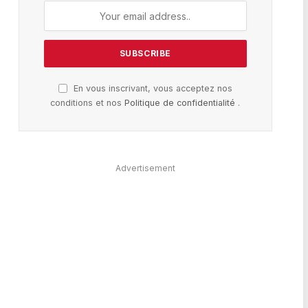
En vous inscrivant, vous acceptez nos
conditions et nos
Politique de confidentialité
.
Advertisement