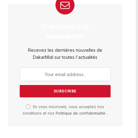
S'inscrire à la
Newsletter
Recevez les dernières nouvelles de
DakarMidi sur toutes l'actualités
En vous inscrivant, vous acceptez nos
conditions et nos
Politique de confidentialité
.