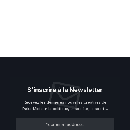
S'inscrire à la Newsletter
Recevez les dernières nouvelles créatives de
DakarMidi sur la politique, la société, le sport ...