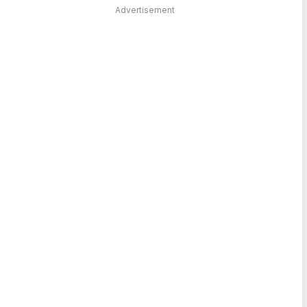
Advertisement