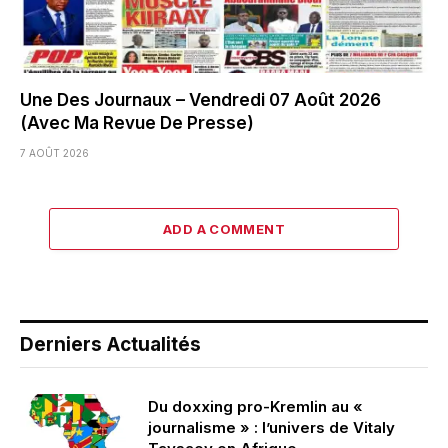
Une Des Journaux – Vendredi 07 Août 2026
(Avec Ma Revue De Presse)
7 AOÛT 2026
ADD A COMMENT
Derniers Actualités
Du doxxing pro-Kremlin au «
journalisme » : l’univers de Vitaly