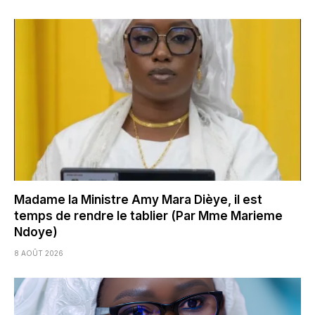
Madame la Ministre Amy Mara Dièye, il est
temps de rendre le tablier (Par Mme Marieme
Ndoye)
8 AOÛT 2026