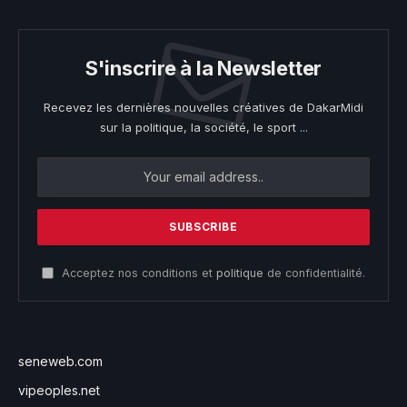
S'inscrire à la Newsletter
Recevez les dernières nouvelles créatives de DakarMidi
sur la politique, la société, le sport ...
Acceptez nos conditions et
politique
de confidentialité.
seneweb.com
vipeoples.net