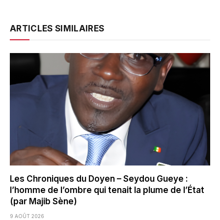
ARTICLES SIMILAIRES
Les Chroniques du Doyen – Seydou Gueye :
l’homme de l’ombre qui tenait la plume de l’État
(par Majib Sène)
9 AOÛT 2026