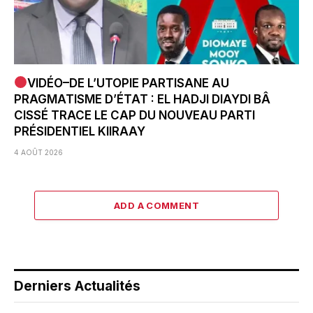
VIDÉO–DE L’UTOPIE PARTISANE AU
PRAGMATISME D’ÉTAT : EL HADJI DIAYDI BÂ
CISSÉ TRACE LE CAP DU NOUVEAU PARTI
PRÉSIDENTIEL KIIRAAY
4 AOÛT 2026
ADD A COMMENT
Derniers Actualités