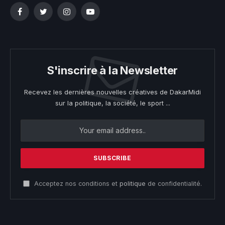
Facebook
Twitter
Instagram
YouTube
S'inscrire à la Newsletter
Recevez les dernières nouvelles créatives de DakarMidi
sur la politique, la société, le sport ...
Acceptez nos conditions et
politique
de confidentialité.