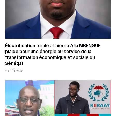
Électrification rurale : Thierno Alia MBENGUE
plaide pour une énergie au service de la
transformation économique et sociale du
Sénégal
5 AOÛT 2026