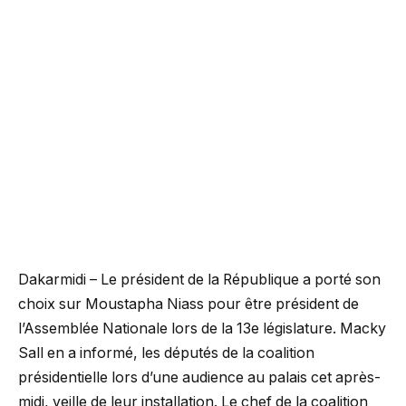
Dakarmidi – Le président de la République a porté son
choix sur Moustapha Niass pour être président de
l’Assemblée Nationale lors de la 13e législature. Macky
Sall en a informé, les députés de la coalition
présidentielle lors d’une audience au palais cet après-
midi, veille de leur installation. Le chef de la coalition