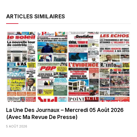
ARTICLES SIMILAIRES
La Une Des Journaux – Mercredi 05 Août 2026
(Avec Ma Revue De Presse)
5 AOÛT 2026