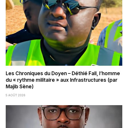
Les Chroniques du Doyen – Déthié Fall, l’homme
du « rythme militaire » aux Infrastructures (par
Majib Sène)
5 AOÛT 2026