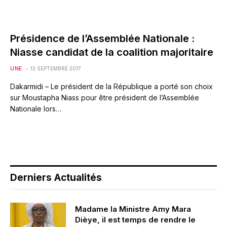
Présidence de l’Assemblée Nationale :
Niasse candidat de la coalition majoritaire
UNE
13 SEPTEMBRE 2017
Dakarmidi – Le président de la République a porté son choix
sur Moustapha Niass pour être président de l’Assemblée
Nationale lors…
Derniers Actualités
Madame la Ministre Amy Mara
Dièye, il est temps de rendre le