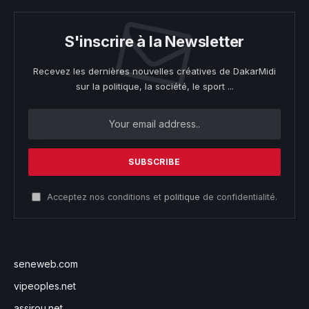
S'inscrire à la Newsletter
Recevez les dernières nouvelles créatives de DakarMidi
sur la politique, la société, le sport ...
Acceptez nos conditions et
politique
de confidentialité.
seneweb.com
vipeoples.net
assirou.net