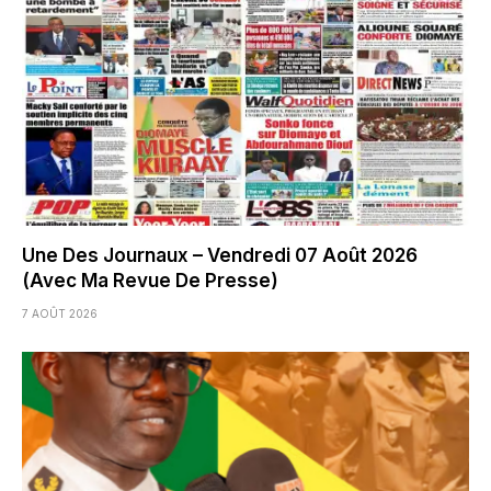
Une Des Journaux – Vendredi 07 Août 2026
(Avec Ma Revue De Presse)
7 AOÛT 2026