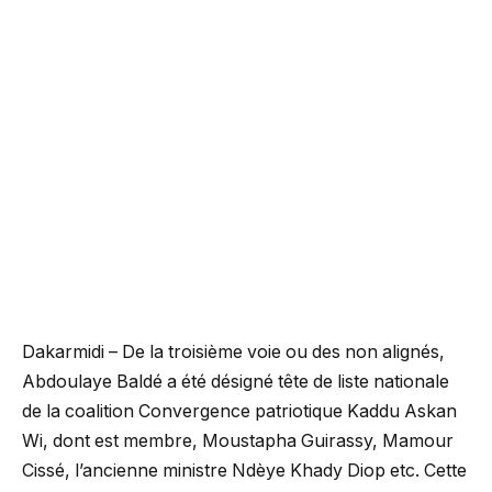
Dakarmidi – De la troisième voie ou des non alignés,
Abdoulaye Baldé a été désigné tête de liste nationale
de la coalition Convergence patriotique Kaddu Askan
Wi, dont est membre, Moustapha Guirassy, Mamour
Cissé, l’ancienne ministre Ndèye Khady Diop etc. Cette