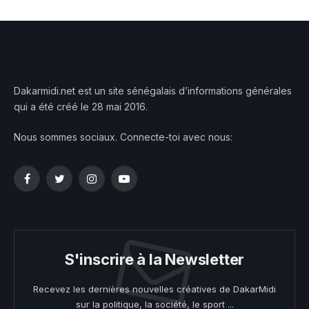
Dakarmidi.net est un site sénégalais d’informations générales
qui a été créé le 28 mai 2016.
Nous sommes sociaux. Connecte-toi avec nous:
Facebook
Twitter
Instagram
YouTube
S'inscrire à la Newsletter
Recevez les dernières nouvelles créatives de DakarMidi
sur la politique, la société, le sport ...