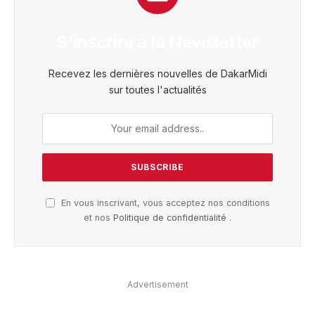
S'inscrire à la Newsletter
Recevez les dernières nouvelles de DakarMidi
sur toutes l'actualités
En vous inscrivant, vous acceptez nos conditions
et nos
Politique de confidentialité
.
Advertisement