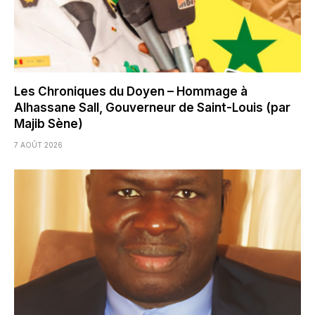
Les Chroniques du Doyen – Hommage à
Alhassane Sall, Gouverneur de Saint-Louis (par
Majib Sène)
7 AOÛT 2026