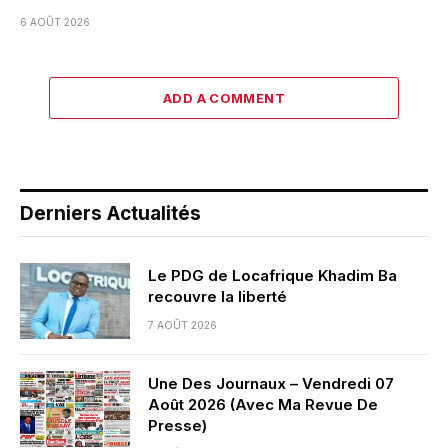
6 AOÛT 2026
ADD A COMMENT
Derniers Actualités
Le PDG de Locafrique Khadim Ba
recouvre la liberté
7 AOÛT 2026
Une Des Journaux – Vendredi 07
Août 2026 (Avec Ma Revue De
Presse)