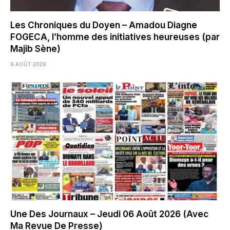
Les Chroniques du Doyen – Amadou Diagne
FOGECA, l’homme des initiatives heureuses (par
Majib Sène)
6 AOÛT 2026
Une Des Journaux – Jeudi 06 Août 2026 (Avec
Ma Revue De Presse)