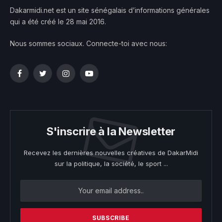
Dakarmidi.net est un site sénégalais d’informations générales
qui a été créé le 28 mai 2016.
Nous sommes sociaux. Connecte-toi avec nous:
Facebook
Twitter
Instagram
YouTube
S'inscrire à la Newsletter
Recevez les dernières nouvelles créatives de DakarMidi
sur la politique, la société, le sport ...