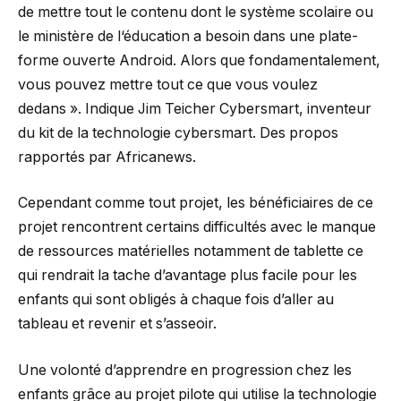
de mettre tout le contenu dont le système scolaire ou
le ministère de l‘éducation a besoin dans une plate-
forme ouverte Android. Alors que fondamentalement,
vous pouvez mettre tout ce que vous voulez
dedans ». Indique Jim Teicher Cybersmart, inventeur
du kit de la technologie cybersmart. Des propos
rapportés par Africanews.
Cependant comme tout projet, les bénéficiaires de ce
projet rencontrent certains difficultés avec le manque
de ressources matérielles notamment de tablette ce
qui rendrait la tache d’avantage plus facile pour les
enfants qui sont obligés à chaque fois d’aller au
tableau et revenir et s’asseoir.
Une volonté d’apprendre en progression chez les
enfants grâce au projet pilote qui utilise la technologie