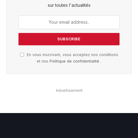
sur toutes l'actualités
En vous inscrivant, vous acceptez nos conditions
et nos
Politique de confidentialité
.
Advertisement