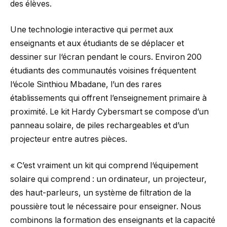
des élèves.
Une technologie interactive qui permet aux
enseignants et aux étudiants de se déplacer et
dessiner sur l‘écran pendant le cours. Environ 200
étudiants des communautés voisines fréquentent
l‘école Sinthiou Mbadane, l’un des rares
établissements qui offrent l’enseignement primaire à
proximité. Le kit Hardy Cybersmart se compose d’un
panneau solaire, de piles rechargeables et d’un
projecteur entre autres pièces.
« C’est vraiment un kit qui comprend l‘équipement
solaire qui comprend : un ordinateur, un projecteur,
des haut-parleurs, un système de filtration de la
poussière tout le nécessaire pour enseigner. Nous
combinons la formation des enseignants et la capacité