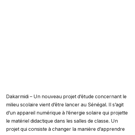
Dakarmidi – Un nouveau projet d’étude concernant le
milieu scolaire vient d’être lancer au Sénégal. Il s’agit
d’un appareil numérique à l‘énergie solaire qui projette
le matériel didactique dans les salles de classe. Un
projet qui consiste à changer la manière d’apprendre