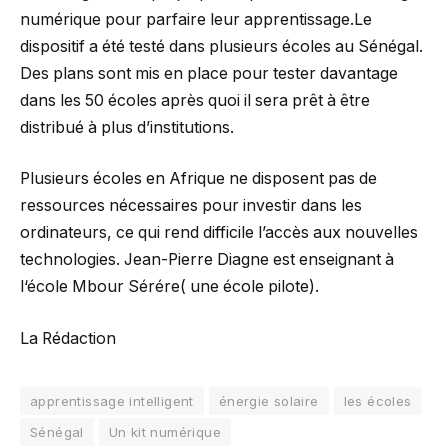
numérique pour parfaire leur apprentissage.Le
dispositif a été testé dans plusieurs écoles au Sénégal.
Des plans sont mis en place pour tester davantage
dans les 50 écoles après quoi il sera prêt à être
distribué à plus d’institutions.
Plusieurs écoles en Afrique ne disposent pas de
ressources nécessaires pour investir dans les
ordinateurs, ce qui rend difficile l’accès aux nouvelles
technologies. Jean-Pierre Diagne est enseignant à
l‘école Mbour Sérére( une école pilote).
La Rédaction
apprentissage intelligent
énergie solaire
les écoles
Sénégal
Un kit numérique