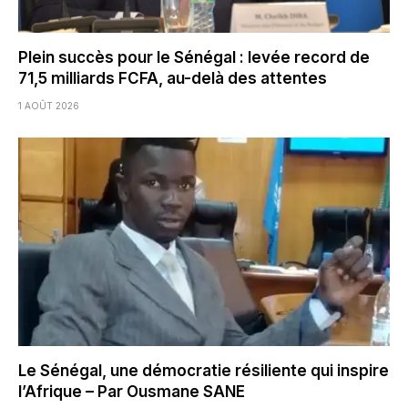
Plein succès pour le Sénégal : levée record de
71,5 milliards FCFA, au-delà des attentes
1 AOÛT 2026
Le Sénégal, une démocratie résiliente qui inspire
l’Afrique – Par Ousmane SANE