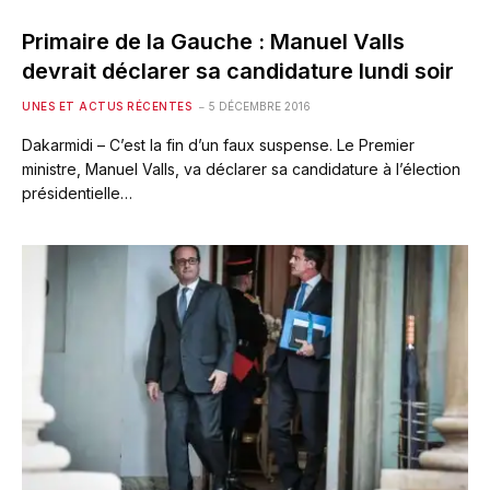
Primaire de la Gauche : Manuel Valls
devrait déclarer sa candidature lundi soir
UNES ET ACTUS RÉCENTES
5 DÉCEMBRE 2016
Dakarmidi – C’est la fin d’un faux suspense. Le Premier
ministre, Manuel Valls, va déclarer sa candidature à l’élection
présidentielle…