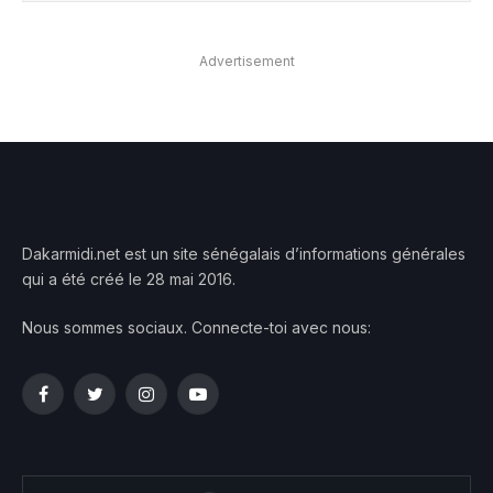
Advertisement
Dakarmidi.net est un site sénégalais d’informations générales
qui a été créé le 28 mai 2016.
Nous sommes sociaux. Connecte-toi avec nous:
Facebook
Twitter
Instagram
YouTube