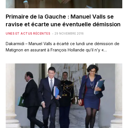
Primaire de la Gauche : Manuel Valls se
ravise et écarte une éventuelle démission
UNES ET ACTUS RÉCENTES
29 NOVEMBRE 2016
Dakarmidi – Manuel Valls a écarté ce lundi une démission de
Matignon en assurant à François Hollande qu’il n’y «…