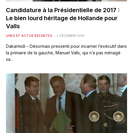
Candidature à la Présidentielle de 2017 :
Le bien lourd héritage de Hollande pour
Valls
UNES ET ACTUS RÉCENTES
2 DÉCEMBRE 2016
Dakarmidi – Désormais pressenti pour incarner l’exécutif dans
la primaire de la gauche, Manuel Valls, qui n’a pas ménagé
sa…