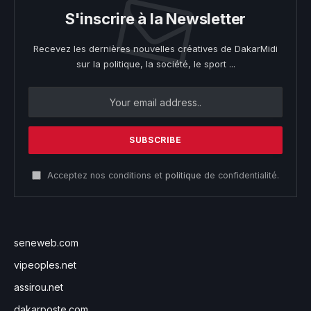
S'inscrire à la Newsletter
Recevez les dernières nouvelles créatives de DakarMidi
sur la politique, la société, le sport ...
Acceptez nos conditions et
politique
de confidentialité.
seneweb.com
vipeoples.net
assirou.net
dakarposte.com