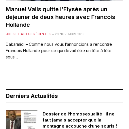
Manuel Valls quitte l’Elysée après un
déjeuner de deux heures avec Francois
Hollande
UNES ET ACTUS RÉCENTES
28 NOVEMBRE 2016
Dakarmidi – Comme nous vous l’annoncions a rencontré
Francois Hollande pour ce qui devait être un tête à tête
sous…
Derniers Actualités
Dossier de l’homosexualité : il ne
faut jamais accepter que la
montagne accouche d’une souris !