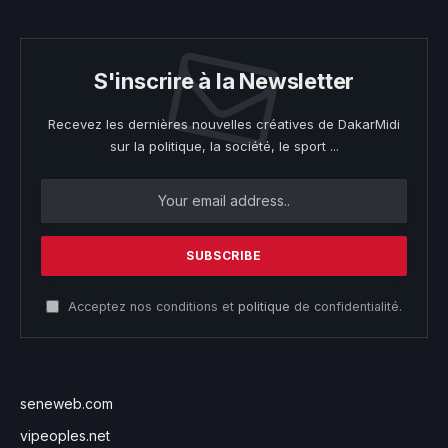
S'inscrire à la Newsletter
Recevez les dernières nouvelles créatives de DakarMidi
sur la politique, la société, le sport ...
Acceptez nos conditions et
politique
de confidentialité.
seneweb.com
vipeoples.net