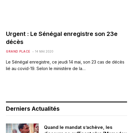
Urgent : Le Sénégal enregistre son 23e
décès
GRAND PLACE
14 MAI 2020
Le Sénégal enregistre, ce jeudi 14 mai, son 23 cas de décès
lié au covid-19. Selon le ministère de la…
Derniers Actualités
Quand le mandat s’achève, les