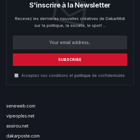
S'inscrire à la Newsletter
Recevez les dernières nouvelles créatives de DakarMidi
sur la politique, la société, le sport ...
Acceptez nos conditions et
politique
de confidentialité.
seneweb.com
vipeoples.net
assirou.net
dakarposte.com