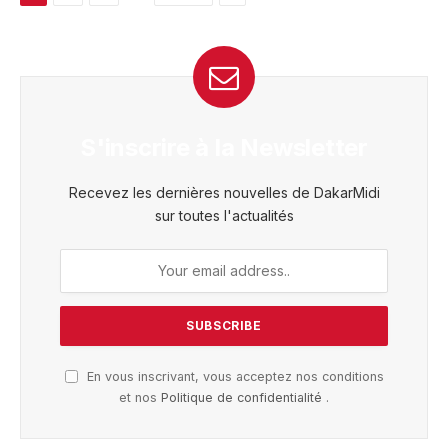
S'inscrire à la Newsletter
Recevez les dernières nouvelles de DakarMidi
sur toutes l'actualités
En vous inscrivant, vous acceptez nos conditions
et nos
Politique de confidentialité
.