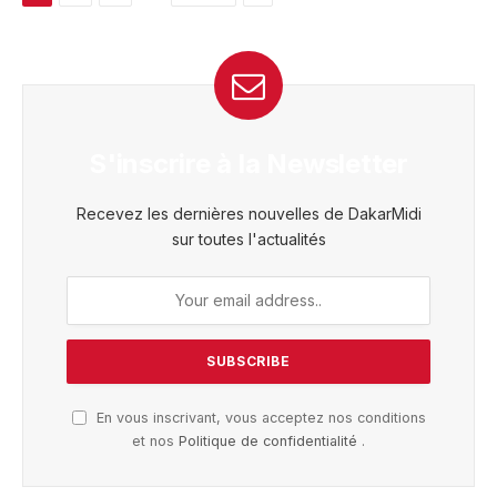
S'inscrire à la Newsletter
Recevez les dernières nouvelles de DakarMidi
sur toutes l'actualités
En vous inscrivant, vous acceptez nos conditions
et nos
Politique de confidentialité
.