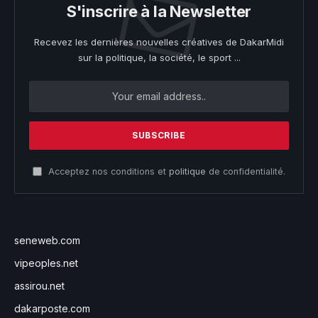
S'inscrire à la Newsletter
Recevez les dernières nouvelles créatives de DakarMidi
sur la politique, la société, le sport ...
Acceptez nos conditions et
politique
de confidentialité.
seneweb.com
vipeoples.net
assirou.net
dakarposte.com