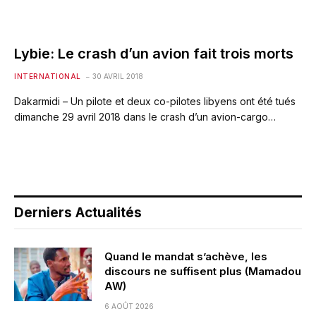
Lybie: Le crash d’un avion fait trois morts
INTERNATIONAL
30 AVRIL 2018
Dakarmidi – Un pilote et deux co-pilotes libyens ont été tués
dimanche 29 avril 2018 dans le crash d’un avion-cargo…
Derniers Actualités
Quand le mandat s’achève, les
discours ne suffisent plus (Mamadou
AW)
6 AOÛT 2026