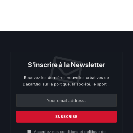
S'inscrire à la Newsletter
Recevez les dernières nouvelles créatives de
DakarMidi sur la politique, la société, le sport ...
Acceptez nos conditions et
politique
de