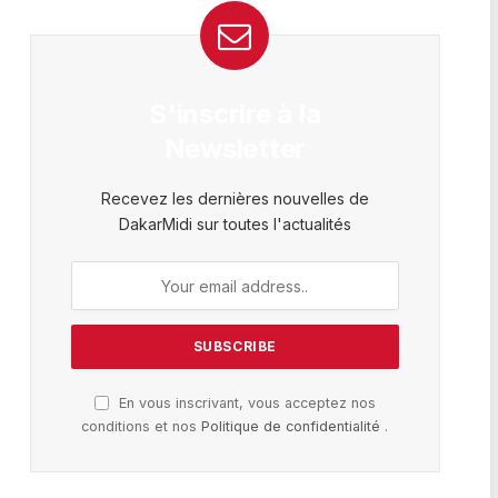
S'inscrire à la
Newsletter
Recevez les dernières nouvelles de
DakarMidi sur toutes l'actualités
En vous inscrivant, vous acceptez nos
conditions et nos
Politique de confidentialité
.