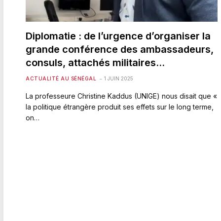
Diplomatie : de l’urgence d’organiser la
grande conférence des ambassadeurs,
consuls, attachés militaires…
ACTUALITÉ AU SÉNÉGAL
1 JUIN 2025
La professeure Christine Kaddus (UNIGE) nous disait que «
la politique étrangère produit ses effets sur le long terme,
on…