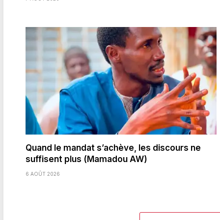
Quand le mandat s’achève, les discours ne
suffisent plus (Mamadou AW)
6 AOÛT 2026