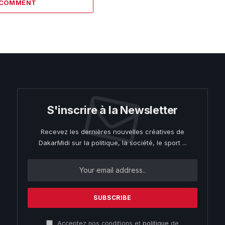
 COMMENT
S'inscrire à la Newsletter
Recevez les dernières nouvelles créatives de
DakarMidi sur la politique, la société, le sport ...
Acceptez nos conditions et
politique
de