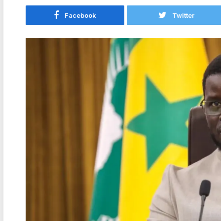
Facebook
Twitter