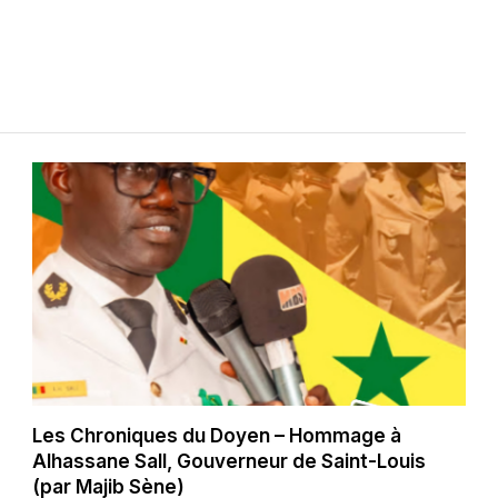
Les Chroniques du Doyen – Hommage à
Alhassane Sall, Gouverneur de Saint-Louis
(par Majib Sène)