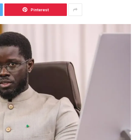
Pinterest