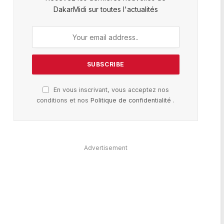
DakarMidi sur toutes l'actualités
En vous inscrivant, vous acceptez nos
conditions et nos
Politique de confidentialité
.
Advertisement
te