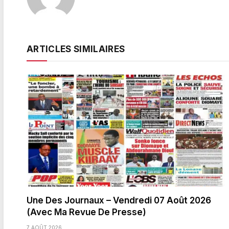
ARTICLES SIMILAIRES
Une Des Journaux – Vendredi 07 Août 2026
(Avec Ma Revue De Presse)
7 AOÛT 2026