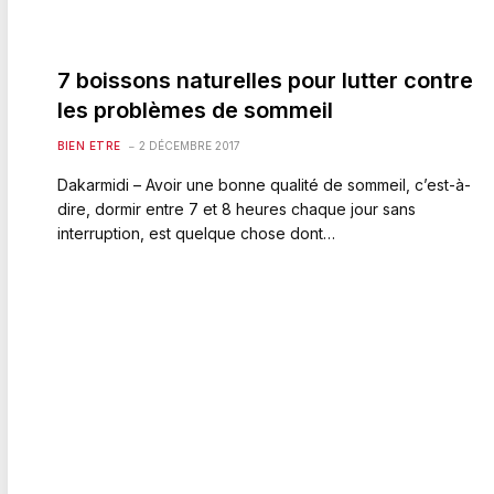
7 boissons naturelles pour lutter contre
les problèmes de sommeil
BIEN ETRE
2 DÉCEMBRE 2017
Dakarmidi – Avoir une bonne qualité de sommeil, c’est-à-
dire, dormir entre 7 et 8 heures chaque jour sans
interruption, est quelque chose dont…