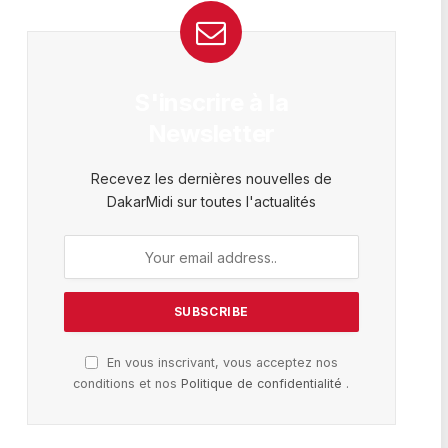
S'inscrire à la
Newsletter
Recevez les dernières nouvelles de
DakarMidi sur toutes l'actualités
En vous inscrivant, vous acceptez nos
conditions et nos
Politique de confidentialité
.