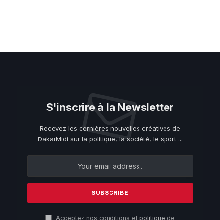
S'inscrire à la Newsletter
Recevez les dernières nouvelles créatives de
DakarMidi sur la politique, la société, le sport ...
Acceptez nos conditions et
politique
de