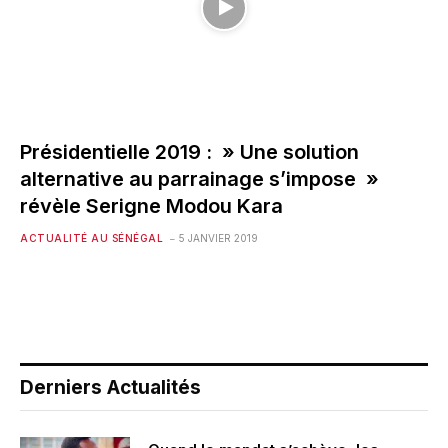
Présidentielle 2019 : » Une solution
alternative au parrainage s’impose »
révèle Serigne Modou Kara
ACTUALITÉ AU SÉNÉGAL
5 JANVIER 2019
Derniers Actualités