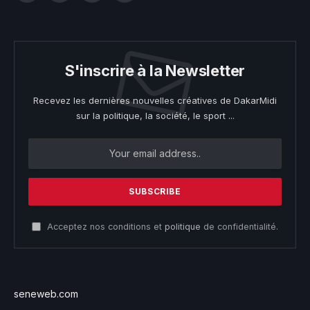
S'inscrire à la Newsletter
Recevez les dernières nouvelles créatives de DakarMidi
sur la politique, la société, le sport ...
Acceptez nos conditions et
politique
de confidentialité.
seneweb.com