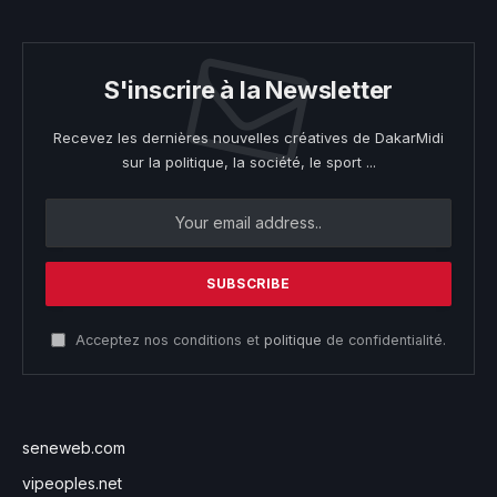
S'inscrire à la Newsletter
Recevez les dernières nouvelles créatives de DakarMidi
sur la politique, la société, le sport ...
Acceptez nos conditions et
politique
de confidentialité.
seneweb.com
vipeoples.net