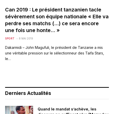
Can 2019 : Le président tanzanien tacle
sévèrement son équipe nationale « Elle va
perdre ses matchs (…) ce sera encore
une fois une honte… »
SPORT
8 MAI 2019
Dakarmidi – John Magufuli, le président de Tanzanie a mis
une véritable pression sur le sélectionneur des Taifa Stars,
le…
Derniers Actualités
Quand le mandat s’achève, les