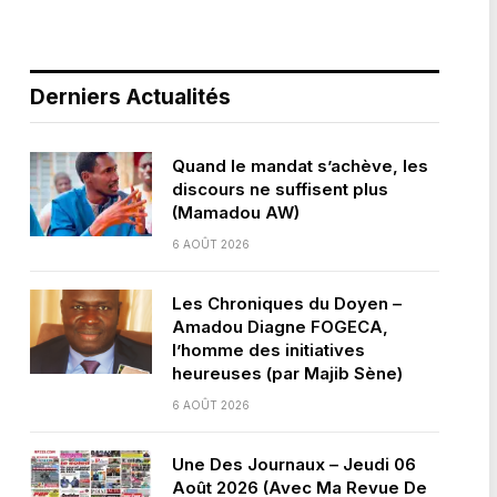
Derniers Actualités
Quand le mandat s’achève, les
discours ne suffisent plus
(Mamadou AW)
6 AOÛT 2026
Les Chroniques du Doyen –
Amadou Diagne FOGECA,
l’homme des initiatives
heureuses (par Majib Sène)
6 AOÛT 2026
Une Des Journaux – Jeudi 06
Août 2026 (Avec Ma Revue De