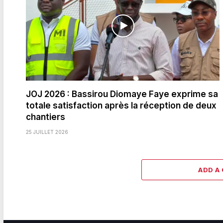
JOJ 2026 : Bassirou Diomaye Faye exprime sa
totale satisfaction après la réception de deux
chantiers
25 JUILLET 2026
ADD A