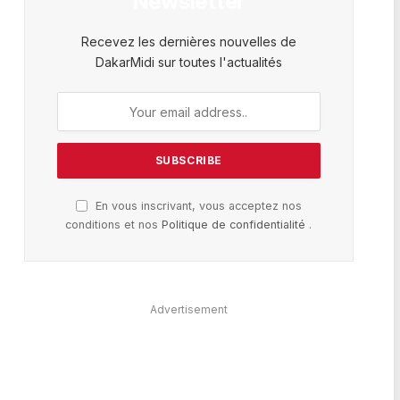
Newsletter
Recevez les dernières nouvelles de
DakarMidi sur toutes l'actualités
En vous inscrivant, vous acceptez nos
conditions et nos
Politique de confidentialité
.
Advertisement