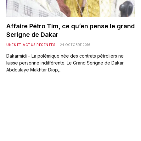
Affaire Pétro Tim, ce qu’en pense le grand
Serigne de Dakar
UNES ET ACTUS RÉCENTES
24 OCTOBRE 2016
Dakarmidi – La polémique née des contrats pétroliers ne
laisse personne indifférente. Le Grand Serigne de Dakar,
Abdoulaye Makhtar Diop,…