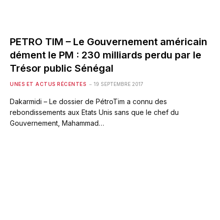
PETRO TIM – Le Gouvernement américain
dément le PM : 230 milliards perdu par le
Trésor public Sénégal
UNES ET ACTUS RÉCENTES
19 SEPTEMBRE 2017
Dakarmidi – Le dossier de PétroTim a connu des
rebondissements aux Etats Unis sans que le chef du
Gouvernement, Mahammad…