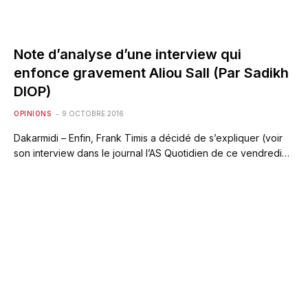
Note d’analyse d’une interview qui
enfonce gravement Aliou Sall (Par Sadikh
DIOP)
OPINIONS
9 OCTOBRE 2016
Dakarmidi – Enfin, Frank Timis a décidé de s’expliquer (voir
son interview dans le journal l’AS Quotidien de ce vendredi…