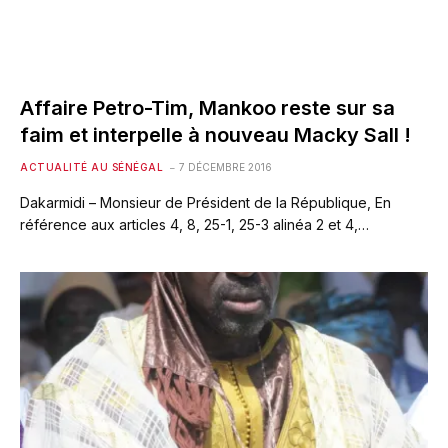
Affaire Petro-Tim, Mankoo reste sur sa
faim et interpelle à nouveau Macky Sall !
ACTUALITÉ AU SÉNÉGAL
7 DÉCEMBRE 2016
Dakarmidi – Monsieur de Président de la République, En
référence aux articles 4, 8, 25-1, 25-3 alinéa 2 et 4,…