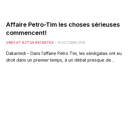
Affaire Petro-Tim les choses sérieuses
commencent!
UNES ET ACTUS RÉCENTES
8 OCTOBRE 2016
Dakarmidi – Dans l’affaire Petro Tim, les sénégalais ont eu
droit dans un premier temps, à un débat presque de…