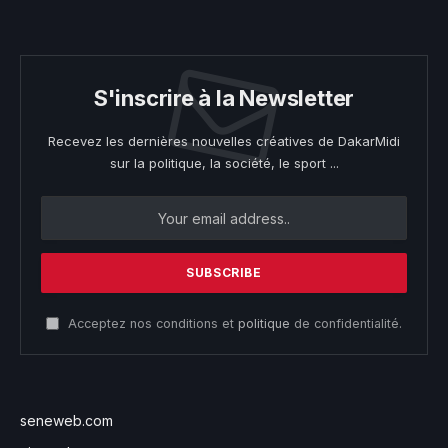
S'inscrire à la Newsletter
Recevez les dernières nouvelles créatives de DakarMidi
sur la politique, la société, le sport ...
Acceptez nos conditions et
politique
de confidentialité.
seneweb.com