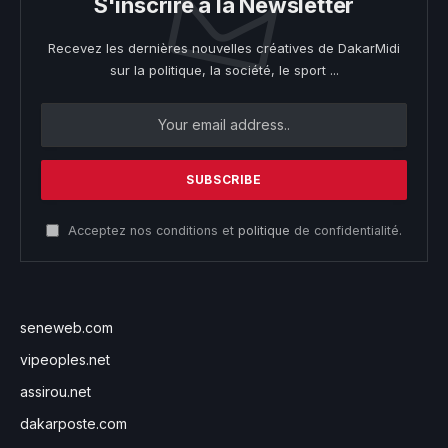
S'inscrire à la Newsletter
Recevez les dernières nouvelles créatives de DakarMidi
sur la politique, la société, le sport ...
Acceptez nos conditions et
politique
de confidentialité.
seneweb.com
vipeoples.net
assirou.net
dakarposte.com