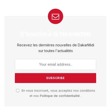
S'inscrire à la Newsletter
Recevez les dernières nouvelles de DakarMidi
sur toutes l'actualités
En vous inscrivant, vous acceptez nos conditions
et nos
Politique de confidentialité
.