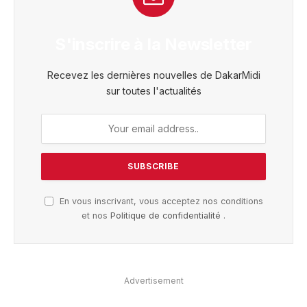
S'inscrire à la Newsletter
Recevez les dernières nouvelles de DakarMidi
sur toutes l'actualités
En vous inscrivant, vous acceptez nos conditions
et nos
Politique de confidentialité
.
Advertisement