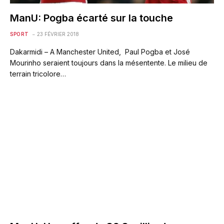
ManU: Pogba écarté sur la touche
SPORT
23 FÉVRIER 2018
Dakarmidi – A Manchester United, Paul Pogba et José
Mourinho seraient toujours dans la mésentente. Le milieu de
terrain tricolore…