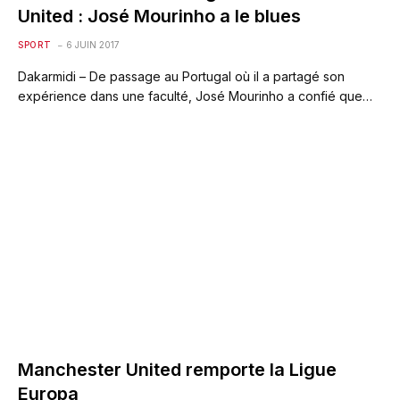
United : José Mourinho a le blues
SPORT
6 JUIN 2017
Dakarmidi – De passage au Portugal où il a partagé son
expérience dans une faculté, José Mourinho a confié que…
Manchester United remporte la Ligue
Europa