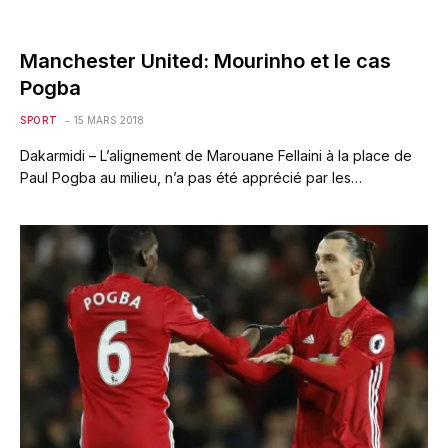
Manchester United: Mourinho et le cas
Pogba
SPORT
15 MARS 2018
Dakarmidi – L’alignement de Marouane Fellaini à la place de
Paul Pogba au milieu, n’a pas été apprécié par les…