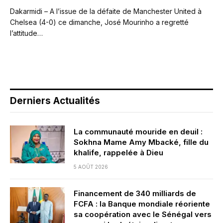
Dakarmidi – A l’issue de la défaite de Manchester United à
Chelsea (4-0) ce dimanche, José Mourinho a regretté
l’attitude…
Derniers Actualités
La communauté mouride en deuil :
Sokhna Mame Amy Mbacké, fille du
khalife, rappelée à Dieu
5 AOÛT 2026
Financement de 340 milliards de
FCFA : la Banque mondiale réoriente
sa coopération avec le Sénégal vers