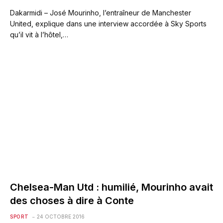
Dakarmidi – José Mourinho, l’entraîneur de Manchester
United, explique dans une interview accordée à Sky Sports
qu’il vit à l’hôtel,…
Chelsea-Man Utd : humilié, Mourinho avait
des choses à dire à Conte
SPORT
24 OCTOBRE 2016