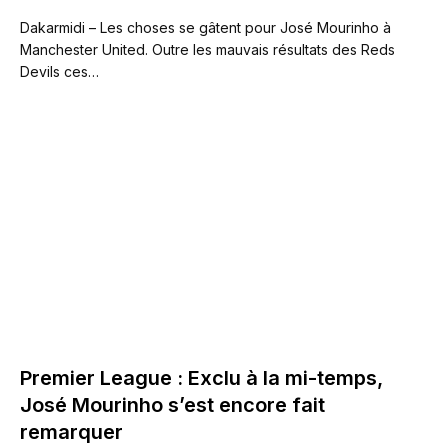
Dakarmidi – Les choses se gâtent pour José Mourinho à
Manchester United. Outre les mauvais résultats des Reds
Devils ces…
Premier League : Exclu à la mi-temps,
José Mourinho s’est encore fait
remarquer