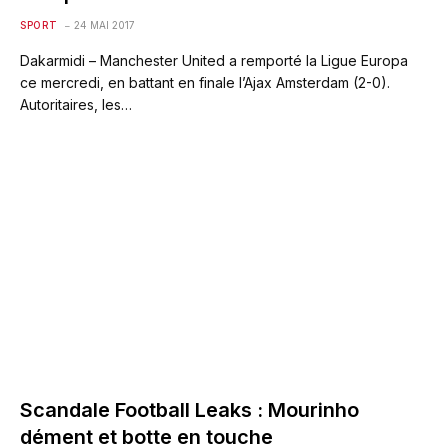
SPORT
24 MAI 2017
Dakarmidi – Manchester United a remporté la Ligue Europa
ce mercredi, en battant en finale l’Ajax Amsterdam (2-0).
Autoritaires, les…
Scandale Football Leaks : Mourinho
dément et botte en touche