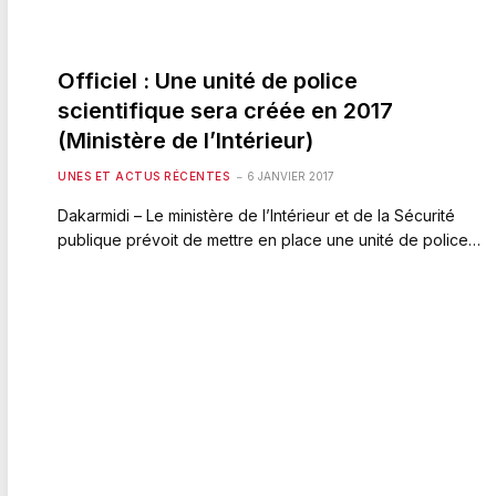
Officiel : Une unité de police
scientifique sera créée en 2017
(Ministère de l’Intérieur)
UNES ET ACTUS RÉCENTES
6 JANVIER 2017
Dakarmidi – Le ministère de l’Intérieur et de la Sécurité
publique prévoit de mettre en place une unité de police…