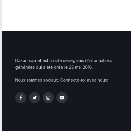
Dakarmidi.net est un site sénégalais d’informations
générales qui a été créé le 28 mai 2016.
Nous sommes sociaux. Connecte-toi avec nous:
Facebook
Twitter
Instagram
YouTube