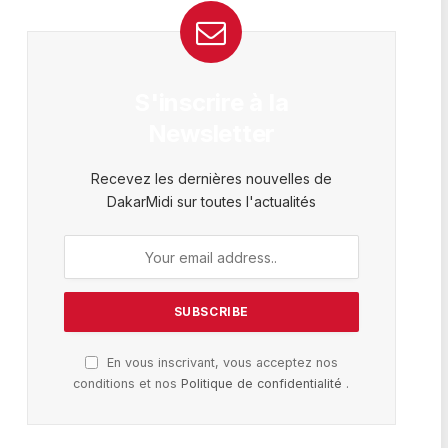
S'inscrire à la
Newsletter
Recevez les dernières nouvelles de
DakarMidi sur toutes l'actualités
En vous inscrivant, vous acceptez nos
conditions et nos
Politique de confidentialité
.