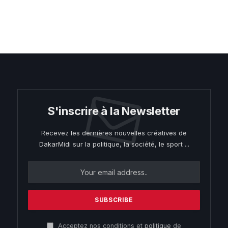
S'inscrire à la Newsletter
Recevez les dernières nouvelles créatives de
DakarMidi sur la politique, la société, le sport ...
Acceptez nos conditions et
politique
de