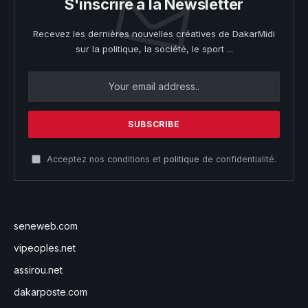
S'inscrire à la Newsletter
Recevez les dernières nouvelles créatives de DakarMidi
sur la politique, la société, le sport ...
Acceptez nos conditions et
politique
de confidentialité.
seneweb.com
vipeoples.net
assirou.net
dakarposte.com