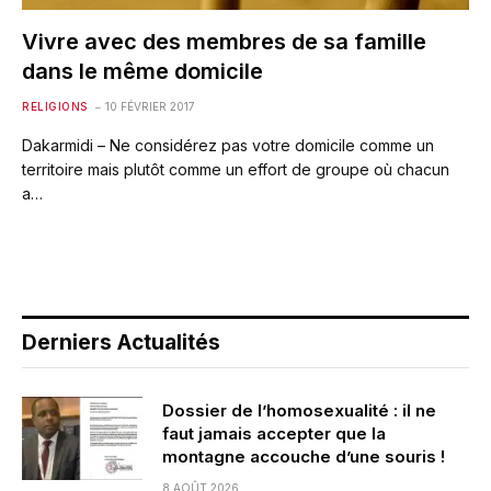
Vivre avec des membres de sa famille
dans le même domicile
RELIGIONS
10 FÉVRIER 2017
Dakarmidi – Ne considérez pas votre domicile comme un
territoire mais plutôt comme un effort de groupe où chacun
a…
Derniers Actualités
Dossier de l’homosexualité : il ne
faut jamais accepter que la
montagne accouche d’une souris !
8 AOÛT 2026