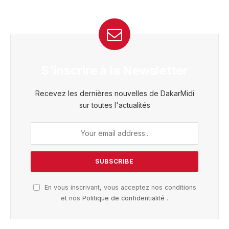
S'inscrire à la Newsletter
Recevez les dernières nouvelles de DakarMidi
sur toutes l'actualités
En vous inscrivant, vous acceptez nos conditions
et nos
Politique de confidentialité
.