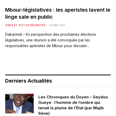
Mbour-législatives : les aperistes lavent le
linge sale en public
UNES ET ACTUS RÉCENTES
23 MAI 2017
Dakarmidi – En perspective des prochaines élections
législatives, une réunion a été convoquée par les
responsables apéristes de Mbour pour discuter…
Derniers Actualités
Les Chroniques du Doyen – Seydou
Gueye : l’homme de l’ombre qui
tenait la plume de l’État (par Majib
Sène)