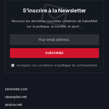
S'inscrire à la Newsletter
Recevez les dernières nouvelles créatives de DakarMidi
sur la politique, la société, le sport ...
Acceptez nos conditions et
politique
de confidentialité.
seneweb.com
vipeoples.net
assirou.net