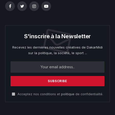
Facebook
Twitter
Instagram
YouTube
S'inscrire à la Newsletter
Recevez les dernières nouvelles créatives de DakarMidi
sur la politique, la société, le sport ...
Acceptez nos conditions et
politique
de confidentialité.