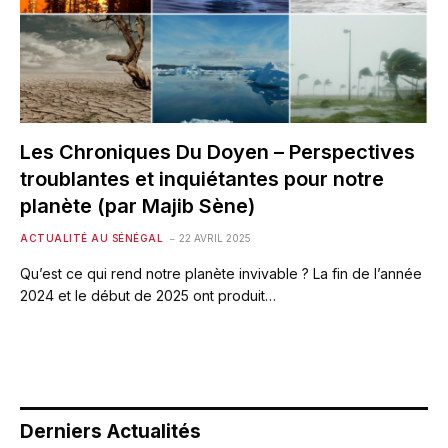
Les Chroniques Du Doyen – Perspectives
troublantes et inquiétantes pour notre
planète (par Majib Sène)
ACTUALITÉ AU SÉNÉGAL
22 AVRIL 2025
Qu’est ce qui rend notre planète invivable ? La fin de l’année
2024 et le début de 2025 ont produit…
Derniers Actualités